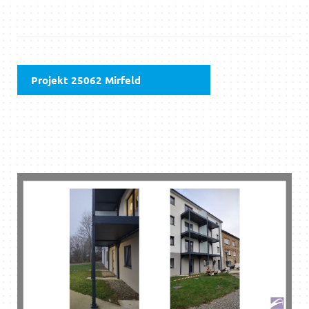
Projekt 25062 Mirfeld
DOWNLOAD PDF