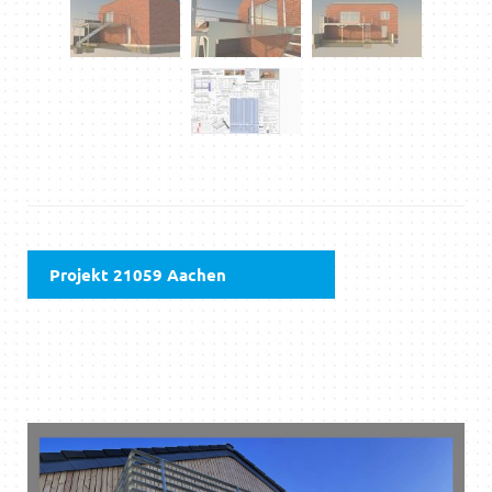
Projekt 21059 Aachen