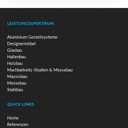
LEISTUNGSSPEKTRUM
Aluminium Gestellsysteme
Designermöbel
Glasbau
Hallenbau
Holzbau
Machbarkeits-Studien & Messebau
Massivbau
Messebau
Stahlbau
QUICK LINKS
Home
Referenzen