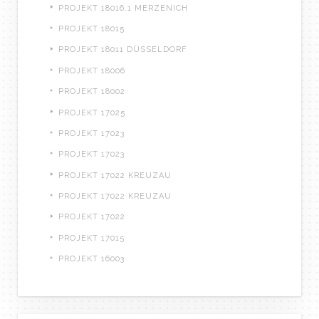
PROJEKT 18016.1 MERZENICH
PROJEKT 18015
PROJEKT 18011 DÜSSELDORF
PROJEKT 18006
PROJEKT 18002
PROJEKT 17025
PROJEKT 17023
PROJEKT 17023
PROJEKT 17022 KREUZAU
PROJEKT 17022 KREUZAU
PROJEKT 17022
PROJEKT 17015
PROJEKT 16003