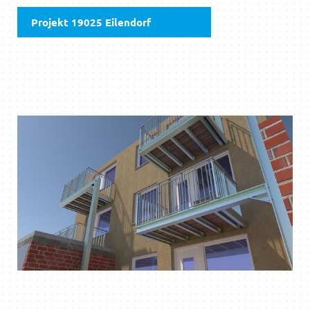
Projekt 19025 Eilendorf