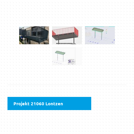
Projekt 21060 Lontzen