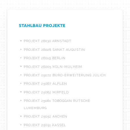
STAHLBAU PROJEKTE
PROJEKT 26030 ARNSTADT
PROJEKT 26028 SANKT AUGUSTIN
PROJEKT 26019 BERLIN
PROJEKT 26005 KÖLN-MÜLHEIM
PROJEKT 25072 BÜRO-ERWEITERUNG JÜLICH
PROJEKT 25067 ALFLEN
PROJEKT 25062 MIRFELD
PROJEKT 25061 TOBOGGAN RUTSCHE
LUXEMBURG
PROJEKT 25052 AACHEN
PROJEKT 25051 KASSEL