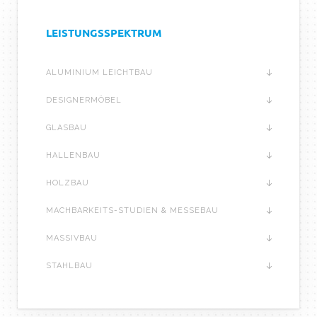
LEISTUNGSSPEKTRUM
ALUMINIUM LEICHTBAU
DESIGNERMÖBEL
GLASBAU
HALLENBAU
HOLZBAU
MACHBARKEITS-STUDIEN & MESSEBAU
MASSIVBAU
STAHLBAU