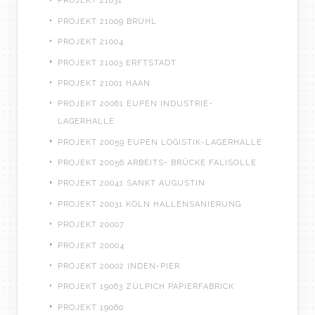
PROJEKT 21031
PROJEKT 21009 BRÜHL
PROJEKT 21004
PROJEKT 21003 ERFTSTADT
PROJEKT 21001 HAAN
PROJEKT 20061 EUPEN INDUSTRIE-
LAGERHALLE
PROJEKT 20059 EUPEN LOGISTIK-LAGERHALLE
PROJEKT 20056 ARBEITS- BRÜCKE FALISOLLE
PROJEKT 20041 SANKT AUGUSTIN
PROJEKT 20031 KÖLN HALLENSANIERUNG
PROJEKT 20007
PROJEKT 20004
PROJEKT 20002 INDEN-PIER
PROJEKT 19063 ZÜLPICH PAPIERFABRICK
PROJEKT 19060