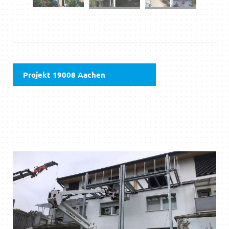
Projekt 19008 Aachen