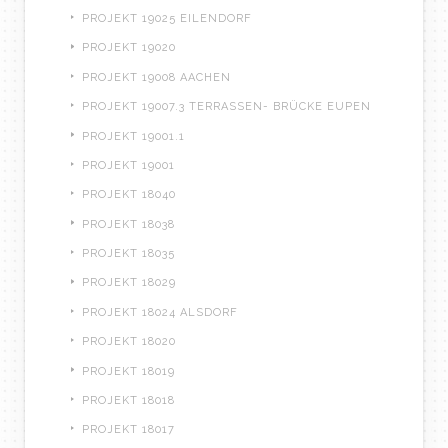
PROJEKT 19025 EILENDORF
PROJEKT 19020
PROJEKT 19008 AACHEN
PROJEKT 19007.3 TERRASSEN- BRÜCKE EUPEN
PROJEKT 19001.1
PROJEKT 19001
PROJEKT 18040
PROJEKT 18038
PROJEKT 18035
PROJEKT 18029
PROJEKT 18024 ALSDORF
PROJEKT 18020
PROJEKT 18019
PROJEKT 18018
PROJEKT 18017