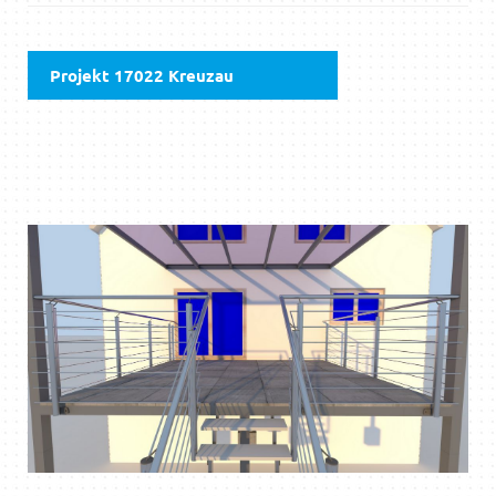
Projekt 17022 Kreuzau