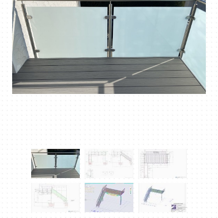
DOWNLOAD PDF