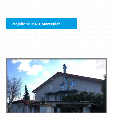
Projekt 18016.1 Merzenich