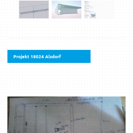
Projekt 18024 Alsdorf