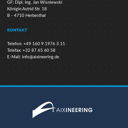
GF: Dipl. Ing. Jan Wisniewski
Königin Astrid Str. 18
B - 4710 Herbesthal
KONTAKT
Telefon: +49 160 9 1976 3 11
Telefax: +32 87 65 60 58
E-Mail:
info@aixineering.de