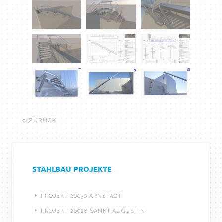
ZURÜCK
STAHLBAU PROJEKTE
PROJEKT 26030 ARNSTADT
PROJEKT 26028 SANKT AUGUSTIN