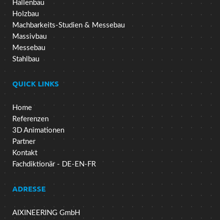
Hallenbau
Holzbau
Machbarkeits-Studien & Messebau
Massivbau
Messebau
Stahlbau
QUICK LINKS
Home
Referenzen
3D Animationen
Partner
Kontakt
Fachdiktionär - DE-EN-FR
ADRESSE
AIXINEERING GmbH