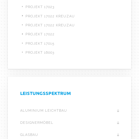
PROJEKT 17023
PROJEKT 17022 KREUZAU
PROJEKT 17022 KREUZAU
PROJEKT 17022
PROJEKT 17015
PROJEKT 16003
LEISTUNGSSPEKTRUM
ALUMINIUM LEICHTBAU
DESIGNERMÖBEL
GLASBAU