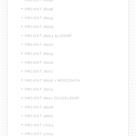
PROJEKT 18040
PROJEKT 18038
PROJEKT 18035
PROJEKT 18029
PROJEKT 18024 ALSDORF
PROJEKT 18020
PROJEKT 18019
PROJEKT 18018
PROJEKT 18017
PROJEKT 18016.1 MERZENICH
PROJEKT 18015
PROJEKT 18011 DÜSSELDORF
PROJEKT 18006
PROJEKT 18002
PROJEKT 17025
PROJEKT 17023