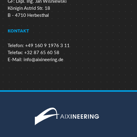
GF: Dipl. Ing. Jan Wisniewski
Königin Astrid Str. 18
B - 4710 Herbesthal
KONTAKT
Telefon: +49 160 9 1976 3 11
Telefax: +32 87 65 60 58
E-Mail:
info@aixineering.de