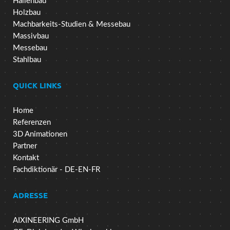
Hallenbau
Holzbau
Machbarkeits-Studien & Messebau
Massivbau
Messebau
Stahlbau
QUICK LINKS
Home
Referenzen
3D Animationen
Partner
Kontakt
Fachdiktionär - DE-EN-FR
ADRESSE
AIXINEERING GmbH