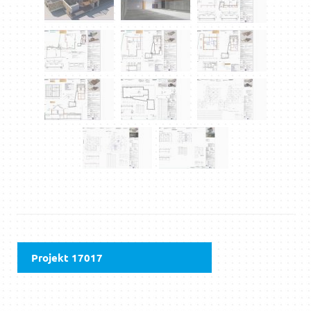
Projekt 17017