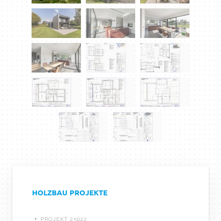
HOLZBAU PROJEKTE
PROJEKT 25022