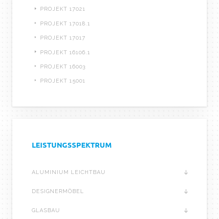
PROJEKT 17021
PROJEKT 17018.1
PROJEKT 17017
PROJEKT 16106.1
PROJEKT 16003
PROJEKT 15001
LEISTUNGSSPEKTRUM
ALUMINIUM LEICHTBAU
DESIGNERMÖBEL
GLASBAU