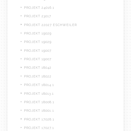
PROJEKT 24016.1
PROJEKT 23017
PROJEKT 22027 ESCHWEILER
PROJEKT 19029
PROJEKT 19029
PROJEKT 19007
PROJEKT 19007
PROJEKT 18042
PROJEKT 18022
PROJEKT 18014.1
PROJEKT 18013.1
PROJEKT 18008.1
PROJEKT 18001.1
PROJEKT 17028.1
PROJEKT 17027.1