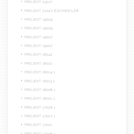
PROJEKT 23017
PROJEKT 22027 ESCHWEILER
PROJEKT 19029
PROJEKT 19029
PROJEKT 19007
PROJEKT 19007
PROJEKT 18042
PROJEKT 18022
PROJEKT 18014.1
PROJEKT 18013.1
PROJEKT 18008.1
PROJEKT 18001.1
PROJEKT 17028.1
PROJEKT 17027.1
PROJEKT 17021
PROJEKT 17018.1