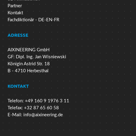
Partner
Kontakt
Fachdiktionär - DE-EN-FR
ADRESSE
AIXINEERING GmbH
GF: Dipl. Ing. Jan Wisniewski
Königin Astrid Str. 18
B - 4710 Herbesthal
KONTAKT
Telefon: +49 160 9 1976 3 11
Telefax: +32 87 65 60 58
E-Mail:
info@aixineering.de