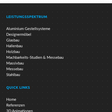
LEISTUNGSSPEKTRUM
Aluminium Gestellsysteme
Designermöbel
Glasbau
Hallenbau
Holzbau
Machbarkeits-Studien & Messebau
Massivbau
Messebau
Stahlbau
QUICK LINKS
Home
Referenzen
3D Animationen