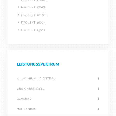
PROJEKT 17017
PROJEKT 16106.1
PROJEKT 16003
PROJEKT 15001
LEISTUNGSSPEKTRUM
ALUMINIUM LEICHTBAU
DESIGNERMÖBEL
GLASBAU
HALLENBAU