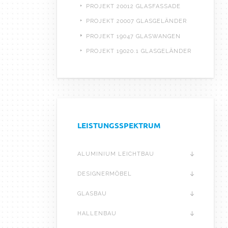
PROJEKT 20012 GLASFASSADE
PROJEKT 20007 GLASGELÄNDER
PROJEKT 19047 GLASWANGEN
PROJEKT 19020.1 GLASGELÄNDER
LEISTUNGSSPEKTRUM
ALUMINIUM LEICHTBAU
DESIGNERMÖBEL
GLASBAU
HALLENBAU