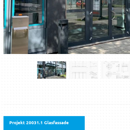
Projekt 20031.1 Glasfassade