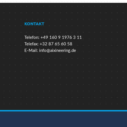
KONTAKT
Telefon: +49 160 9 1976 3 11
Telefax: +32 87 65 60 58
E-Mail:
info@aixineering.de