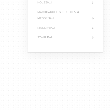
HOLZBAU
MACHBARKEITS-STUDIEN &
MESSEBAU
MASSIVBAU
STAHLBAU