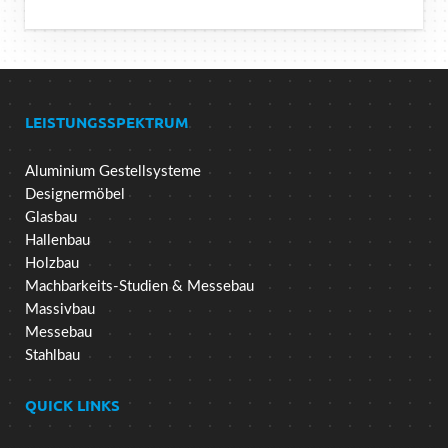
LEISTUNGSSPEKTRUM
Aluminium Gestellsysteme
Designermöbel
Glasbau
Hallenbau
Holzbau
Machbarkeits-Studien & Messebau
Massivbau
Messebau
Stahlbau
QUICK LINKS