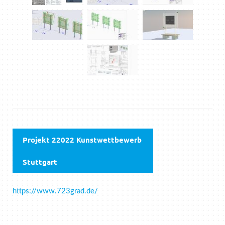
Projekt 22022 Kunstwettbewerb
Stuttgart
https://www.723grad.de/