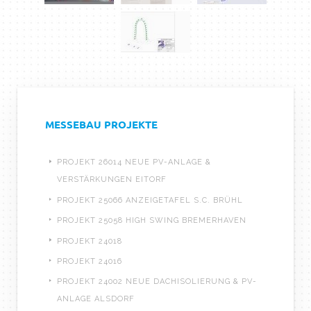
MESSEBAU PROJEKTE
PROJEKT 26014 NEUE PV-ANLAGE &
VERSTÄRKUNGEN EITORF
PROJEKT 25066 ANZEIGETAFEL S.C. BRÜHL
PROJEKT 25058 HIGH SWING BREMERHAVEN
PROJEKT 24018
PROJEKT 24016
PROJEKT 24002 NEUE DACHISOLIERUNG & PV-
ANLAGE ALSDORF