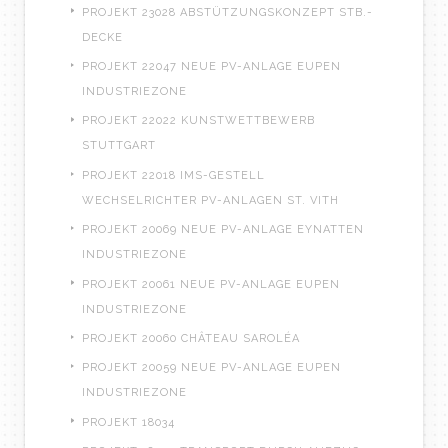
PROJEKT 23028 ABSTÜTZUNGSKONZEPT STB.-
DECKE
PROJEKT 22047 NEUE PV-ANLAGE EUPEN
INDUSTRIEZONE
PROJEKT 22022 KUNSTWETTBEWERB
STUTTGART
PROJEKT 22018 IMS-GESTELL
WECHSELRICHTER PV-ANLAGEN ST. VITH
PROJEKT 20069 NEUE PV-ANLAGE EYNATTEN
INDUSTRIEZONE
PROJEKT 20061 NEUE PV-ANLAGE EUPEN
INDUSTRIEZONE
PROJEKT 20060 CHÂTEAU SAROLÉA
PROJEKT 20059 NEUE PV-ANLAGE EUPEN
INDUSTRIEZONE
PROJEKT 18034