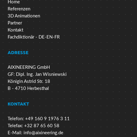
Home
Referenzen
3D Animationen
Partner
Kontakt
Fachdiktionär - DE-EN-FR
ADRESSE
AIXINEERING GmbH
GF: Dipl. Ing. Jan Wisniewski
Königin Astrid Str. 18
B - 4710 Herbesthal
KONTAKT
Telefon: +49 160 9 1976 3 11
Telefax: +32 87 65 60 58
E-Mail:
info@aixineering.de