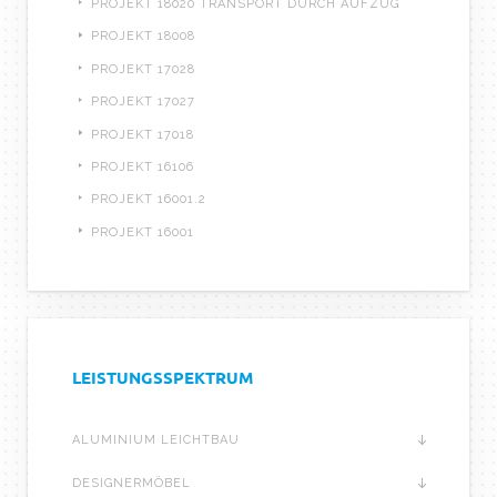
PROJEKT 18020 TRANSPORT DURCH AUFZUG
PROJEKT 18008
PROJEKT 17028
PROJEKT 17027
PROJEKT 17018
PROJEKT 16106
PROJEKT 16001.2
PROJEKT 16001
LEISTUNGSSPEKTRUM
ALUMINIUM LEICHTBAU
DESIGNERMÖBEL