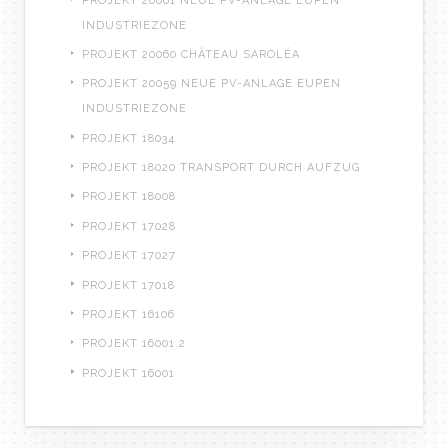
PROJEKT 20061 NEUE PV-ANLAGE EUPEN
INDUSTRIEZONE
PROJEKT 20060 CHÂTEAU SAROLÉA
PROJEKT 20059 NEUE PV-ANLAGE EUPEN
INDUSTRIEZONE
PROJEKT 18034
PROJEKT 18020 TRANSPORT DURCH AUFZUG
PROJEKT 18008
PROJEKT 17028
PROJEKT 17027
PROJEKT 17018
PROJEKT 16106
PROJEKT 16001.2
PROJEKT 16001