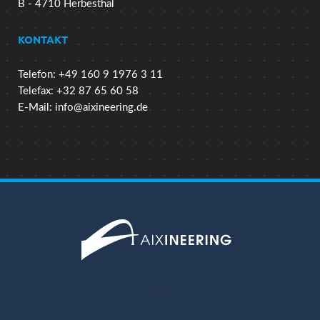
B - 4710 Herbesthal
KONTAKT
Telefon: +49 160 9 1976 3 11
Telefax: +32 87 65 60 58
E-Mail:
info@aixineering.de