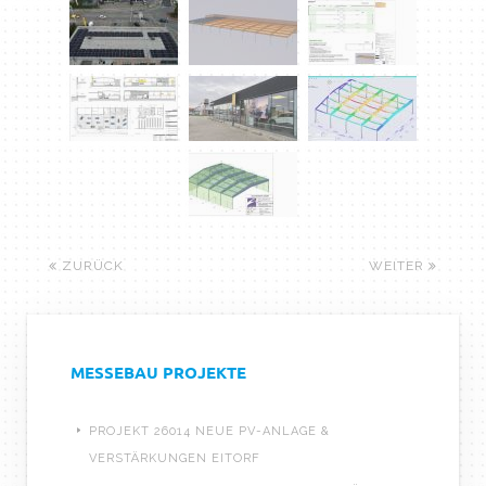
ZURÜCK
WEITER
MESSEBAU PROJEKTE
PROJEKT 26014 NEUE PV-ANLAGE &
VERSTÄRKUNGEN EITORF