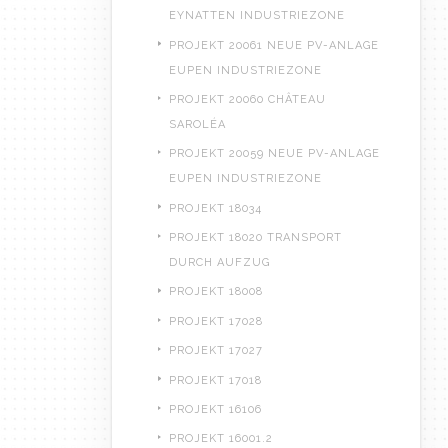
EYNATTEN INDUSTRIEZONE
PROJEKT 20061 NEUE PV-ANLAGE
EUPEN INDUSTRIEZONE
PROJEKT 20060 CHÂTEAU
SAROLÉA
PROJEKT 20059 NEUE PV-ANLAGE
EUPEN INDUSTRIEZONE
PROJEKT 18034
PROJEKT 18020 TRANSPORT
DURCH AUFZUG
PROJEKT 18008
PROJEKT 17028
PROJEKT 17027
PROJEKT 17018
PROJEKT 16106
PROJEKT 16001.2