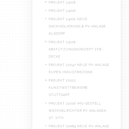
PROJEKT 24018
PROJEKT 24016
PROJEKT 24002 NEUE
DACHISOLIERUNG & PV-ANLAGE
ALSDORF
PROJEKT 23028
ABSTÜTZUNGSKONZEPT STB.-
DECKE
PROJEKT 22047 NEUE PV-ANLAGE
EUPEN INDUSTRIEZONE
PROJEKT 22022
KUNSTWETTBEWERB
STUTTGART
PROJEKT 22018 IMS-GESTELL
WECHSELRICHTER PV-ANLAGEN
ST. VITH
PROJEKT 20069 NEUE PV-ANLAGE