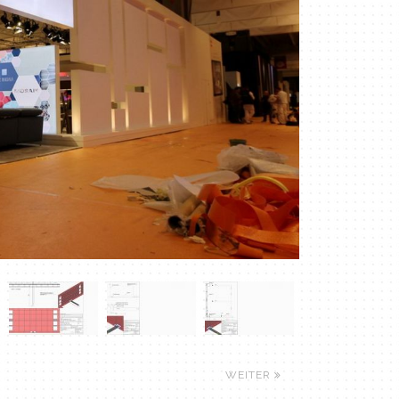
WEITER