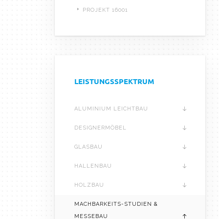
PROJEKT 16001
LEISTUNGSSPEKTRUM
ALUMINIUM LEICHTBAU
DESIGNERMÖBEL
GLASBAU
HALLENBAU
HOLZBAU
MACHBARKEITS-STUDIEN &
MESSEBAU