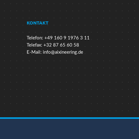
KONTAKT
Telefon: +49 160 9 1976 3 11
Telefax: +32 87 65 60 58
E-Mail:
info@aixineering.de