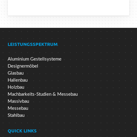
LEISTUNGSSPEKTRUM
Aluminium Gestellsysteme
Designermöbel
Glasbau
Hallenbau
Holzbau
Machbarkeits-Studien & Messebau
Massivbau
Messebau
Stahlbau
QUICK LINKS