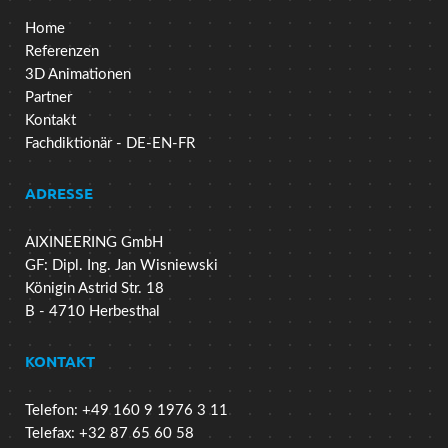
Home
Referenzen
3D Animationen
Partner
Kontakt
Fachdiktionär - DE-EN-FR
ADRESSE
AIXINEERING GmbH
GF: Dipl. Ing. Jan Wisniewski
Königin Astrid Str. 18
B - 4710 Herbesthal
KONTAKT
Telefon: +49 160 9 1976 3 11
Telefax: +32 87 65 60 58