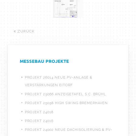
ZURÜCK
MESSEBAU PROJEKTE
PROJEKT 26014 NEUE PV-ANLAGE &
VERSTÄRKUNGEN EITORF
PROJEKT 25066 ANZEIGETAFEL S.C. BRÜHL
PROJEKT 25058 HIGH SWING BREMERHAVEN
PROJEKT 24018
PROJEKT 24016
PROJEKT 24002 NEUE DACHISOLIERUNG & PV-