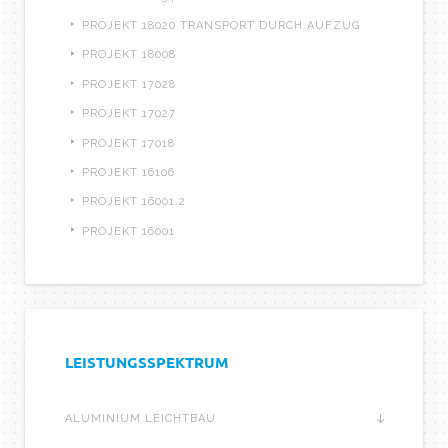
PROJEKT 18020 TRANSPORT DURCH AUFZUG
PROJEKT 18008
PROJEKT 17028
PROJEKT 17027
PROJEKT 17018
PROJEKT 16106
PROJEKT 16001.2
PROJEKT 16001
LEISTUNGSSPEKTRUM
ALUMINIUM LEICHTBAU