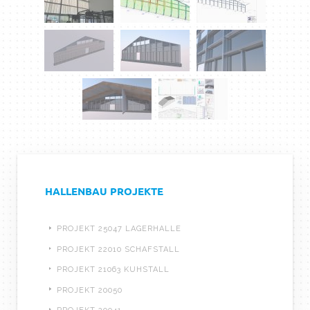
HALLENBAU PROJEKTE
PROJEKT 25047 LAGERHALLE
PROJEKT 22010 SCHAFSTALL
PROJEKT 21063 KUHSTALL
PROJEKT 20050