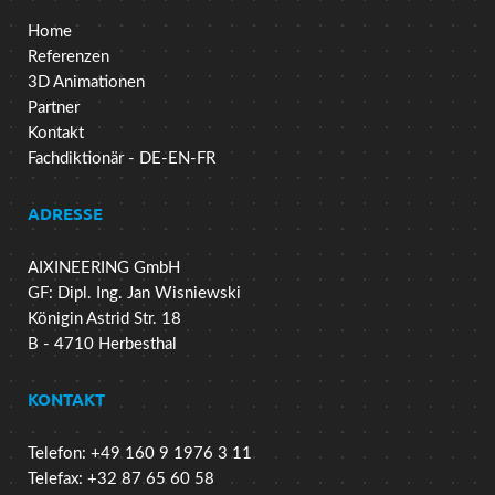
Home
Referenzen
3D Animationen
Partner
Kontakt
Fachdiktionär - DE-EN-FR
ADRESSE
AIXINEERING GmbH
GF: Dipl. Ing. Jan Wisniewski
Königin Astrid Str. 18
B - 4710 Herbesthal
KONTAKT
Telefon: +49 160 9 1976 3 11
Telefax: +32 87 65 60 58