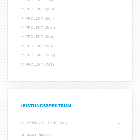
PROJEKT 20041
PROJEKT 19001
PROJEKT 18035
PROJEKT 18029
PROJEKT 18019
PROJEKT 18017
PROJEKT 17025
PROJEKT 17021
LEISTUNGSSPEKTRUM
ALUMINIUM LEICHTBAU
DESIGNERMÖBEL