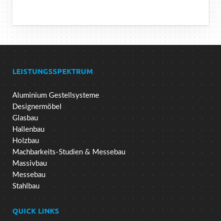
LEISTUNGSSPEKTRUM
Aluminium Gestellsysteme
Designermöbel
Glasbau
Hallenbau
Holzbau
Machbarkeits-Studien & Messebau
Massivbau
Messebau
Stahlbau
QUICK LINKS