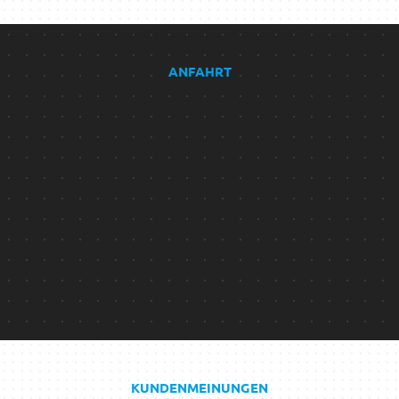
ANFAHRT
KUNDENMEINUNGEN