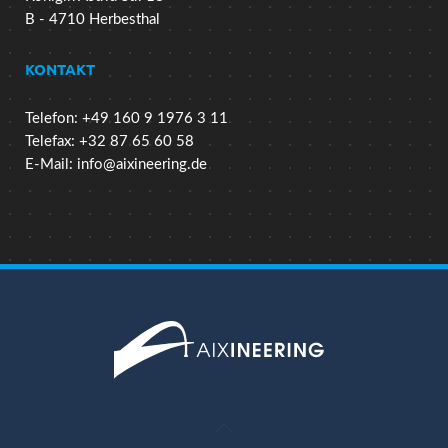
B - 4710 Herbesthal
KONTAKT
Telefon: +49 160 9 1976 3 11
Telefax: +32 87 65 60 58
E-Mail:
info@aixineering.de