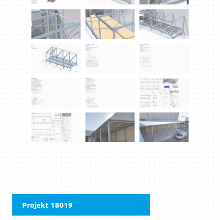
Projekt 18019