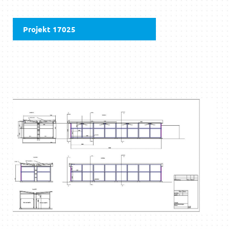
Projekt 17025