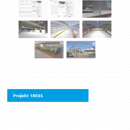
Projekt 18035