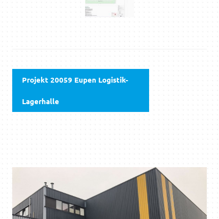
Projekt 20059 Eupen Logistik-
Lagerhalle