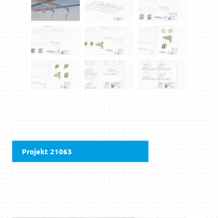
Projekt 21063