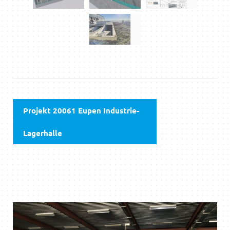
Projekt 20061 Eupen Industrie-
Lagerhalle