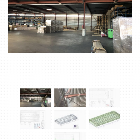
DOWNLOAD PDF