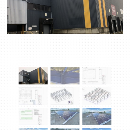
DOWNLOAD PDF