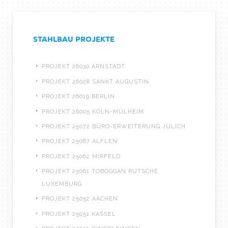
STAHLBAU PROJEKTE
PROJEKT 26030 ARNSTADT
PROJEKT 26028 SANKT AUGUSTIN
PROJEKT 26019 BERLIN
PROJEKT 26005 KÖLN-MÜLHEIM
PROJEKT 25072 BÜRO-ERWEITERUNG JÜLICH
PROJEKT 25067 ALFLEN
PROJEKT 25062 MIRFELD
PROJEKT 25061 TOBOGGAN RUTSCHE
LUXEMBURG
PROJEKT 25052 AACHEN
PROJEKT 25051 KASSEL