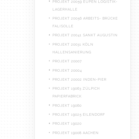
PROJEKT 20059 EUPEN LOGISTIK-
LAGERHALLE
PROJEKT 20056 ARBEITS- BRÜCKE
FALISOLLE
PROJEKT 20041 SANKT AUGUSTIN
PROJEKT 20031 KÖLN
HALLENSANIERUNG
PROJEKT 20007
PROJEKT 20004
PROJEKT 20002 INDEN-PIER
PROJEKT 19063 ZÜLPICH
PAPIERFABRICK
PROJEKT 19060
PROJEKT 19025 EILENDORF
PROJEKT 19020
PROJEKT 19008 AACHEN