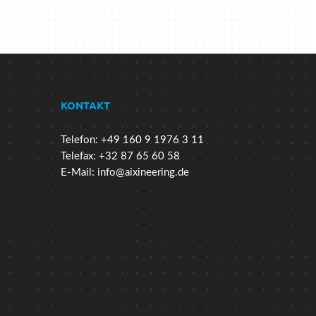
KONTAKT
Telefon: +49 160 9 1976 3 11
Telefax: +32 87 65 60 58
E-Mail:
info@aixineering.de