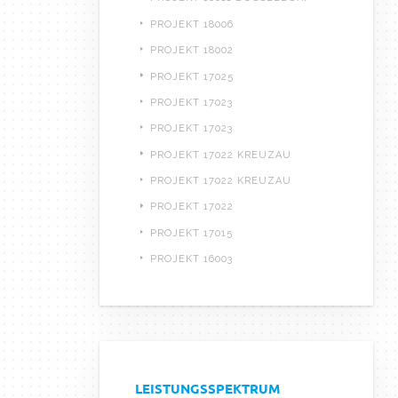
PROJEKT 18006
PROJEKT 18002
PROJEKT 17025
PROJEKT 17023
PROJEKT 17023
PROJEKT 17022 KREUZAU
PROJEKT 17022 KREUZAU
PROJEKT 17022
PROJEKT 17015
PROJEKT 16003
LEISTUNGSSPEKTRUM