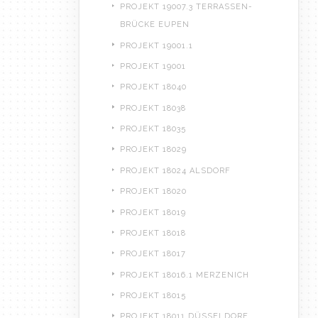
PROJEKT 19007.3 TERRASSEN-
BRÜCKE EUPEN
PROJEKT 19001.1
PROJEKT 19001
PROJEKT 18040
PROJEKT 18038
PROJEKT 18035
PROJEKT 18029
PROJEKT 18024 ALSDORF
PROJEKT 18020
PROJEKT 18019
PROJEKT 18018
PROJEKT 18017
PROJEKT 18016.1 MERZENICH
PROJEKT 18015
PROJEKT 18011 DÜSSELDORF