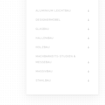
ALUMINIUM LEICHTBAU
DESIGNERMÖBEL
GLASBAU
HALLENBAU
HOLZBAU
MACHBARKEITS-STUDIEN &
MESSEBAU
MASSIVBAU
STAHLBAU