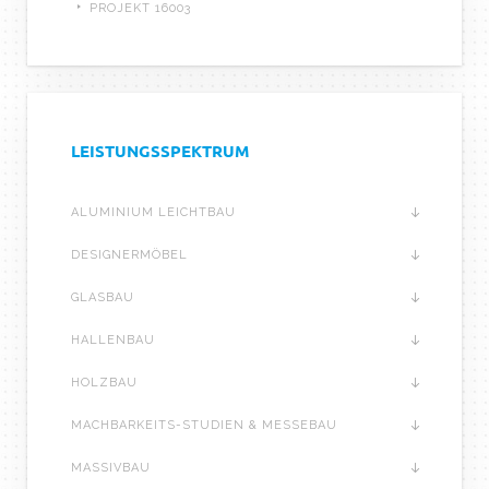
PROJEKT 16003
LEISTUNGSSPEKTRUM
ALUMINIUM LEICHTBAU
DESIGNERMÖBEL
GLASBAU
HALLENBAU
HOLZBAU
MACHBARKEITS-STUDIEN & MESSEBAU
MASSIVBAU