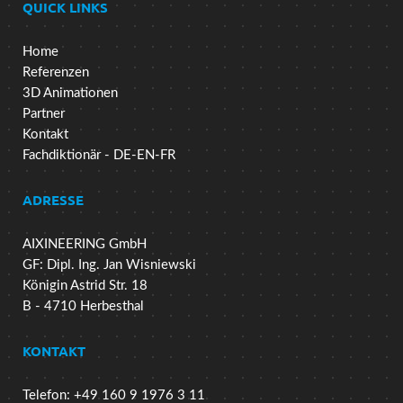
QUICK LINKS
Home
Referenzen
3D Animationen
Partner
Kontakt
Fachdiktionär - DE-EN-FR
ADRESSE
AIXINEERING GmbH
GF: Dipl. Ing. Jan Wisniewski
Königin Astrid Str. 18
B - 4710 Herbesthal
KONTAKT
Telefon: +49 160 9 1976 3 11