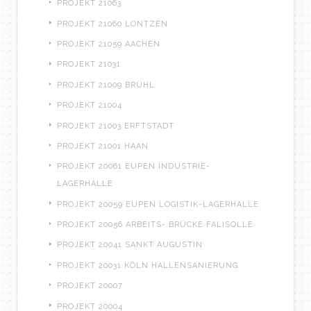
PROJEKT 21063
PROJEKT 21060 LONTZEN
PROJEKT 21059 AACHEN
PROJEKT 21031
PROJEKT 21009 BRÜHL
PROJEKT 21004
PROJEKT 21003 ERFTSTADT
PROJEKT 21001 HAAN
PROJEKT 20061 EUPEN INDUSTRIE-
LAGERHALLE
PROJEKT 20059 EUPEN LOGISTIK-LAGERHALLE
PROJEKT 20056 ARBEITS- BRÜCKE FALISOLLE
PROJEKT 20041 SANKT AUGUSTIN
PROJEKT 20031 KÖLN HALLENSANIERUNG
PROJEKT 20007
PROJEKT 20004