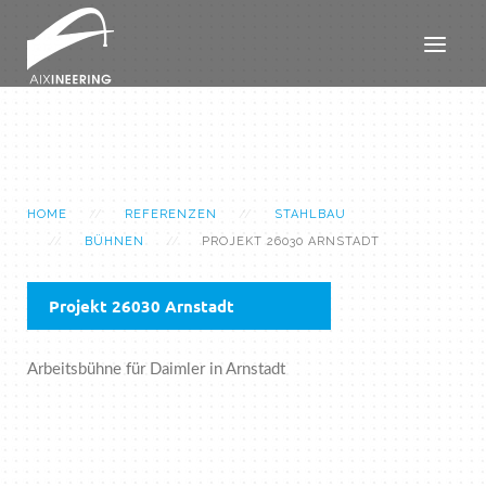
HOME
REFERENZEN
STAHLBAU
BÜHNEN
PROJEKT 26030 ARNSTADT
Projekt 26030 Arnstadt
Arbeitsbühne für Daimler in Arnstadt