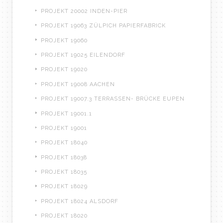
PROJEKT 20002 INDEN-PIER
PROJEKT 19063 ZÜLPICH PAPIERFABRICK
PROJEKT 19060
PROJEKT 19025 EILENDORF
PROJEKT 19020
PROJEKT 19008 AACHEN
PROJEKT 19007.3 TERRASSEN- BRÜCKE EUPEN
PROJEKT 19001.1
PROJEKT 19001
PROJEKT 18040
PROJEKT 18038
PROJEKT 18035
PROJEKT 18029
PROJEKT 18024 ALSDORF
PROJEKT 18020