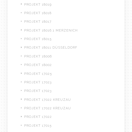
PROJEKT 18019
PROJEKT 18018
PROJEKT 18017
PROJEKT 18016.1 MERZENICH
PROJEKT 18015
PROJEKT 18011 DÜSSELDORF
PROJEKT 18006
PROJEKT 18002
PROJEKT 17025
PROJEKT 17023
PROJEKT 17023
PROJEKT 17022 KREUZAU
PROJEKT 17022 KREUZAU
PROJEKT 17022
PROJEKT 17015