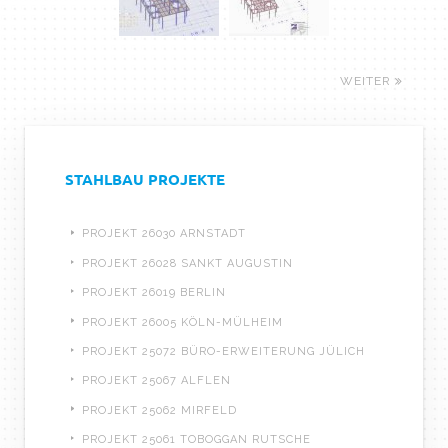
WEITER
STAHLBAU PROJEKTE
PROJEKT 26030 ARNSTADT
PROJEKT 26028 SANKT AUGUSTIN
PROJEKT 26019 BERLIN
PROJEKT 26005 KÖLN-MÜLHEIM
PROJEKT 25072 BÜRO-ERWEITERUNG JÜLICH
PROJEKT 25067 ALFLEN
PROJEKT 25062 MIRFELD
PROJEKT 25061 TOBOGGAN RUTSCHE