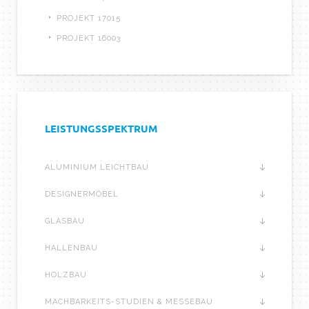
PROJEKT 17015
PROJEKT 16003
LEISTUNGSSPEKTRUM
ALUMINIUM LEICHTBAU
DESIGNERMÖBEL
GLASBAU
HALLENBAU
HOLZBAU
MACHBARKEITS-STUDIEN & MESSEBAU