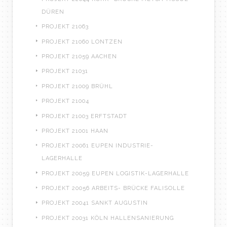
DÜREN
PROJEKT 21063
PROJEKT 21060 LONTZEN
PROJEKT 21059 AACHEN
PROJEKT 21031
PROJEKT 21009 BRÜHL
PROJEKT 21004
PROJEKT 21003 ERFTSTADT
PROJEKT 21001 HAAN
PROJEKT 20061 EUPEN INDUSTRIE-
LAGERHALLE
PROJEKT 20059 EUPEN LOGISTIK-LAGERHALLE
PROJEKT 20056 ARBEITS- BRÜCKE FALISOLLE
PROJEKT 20041 SANKT AUGUSTIN
PROJEKT 20031 KÖLN HALLENSANIERUNG