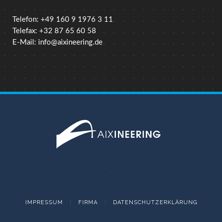
Telefon: +49 160 9 1976 3 11
Telefax: +32 87 65 60 58
E-Mail:
info@aixineering.de
IMPRESSUM
FIRMA
DATENSCHUTZERKLÄRUNG