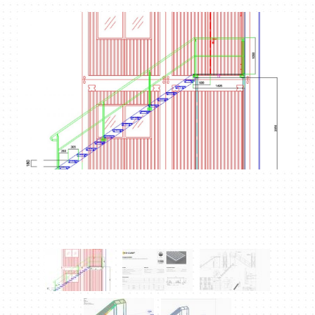
DOWNLOAD PDF