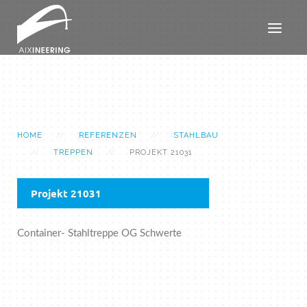
HOME
REFERENZEN
STAHLBAU
TREPPEN
PROJEKT 21031
Projekt 21031
Container- Stahltreppe OG Schwerte