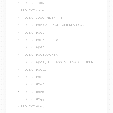
PROJEKT 20007
PROJEKT 20004
PROJEKT 20002 INDEN-PIER
PROJEKT 19063 ZÜLPICH PAPIERFABRICK
PROJEKT 19060
PROJEKT 19025 EILENDORF
PROJEKT 19020
PROJEKT 19008 AACHEN
PROJEKT 19007.3 TERRASSEN- BRÜCKE EUPEN
PROJEKT 19001.1
PROJEKT 19001
PROJEKT 18040
PROJEKT 18038
PROJEKT 18035
PROJEKT 18029