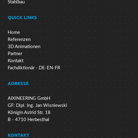
Stahlbau
QUICK LINKS
Home
Referenzen
3D Animationen
Partner
Kontakt
Fachdiktionär - DE-EN-FR
ADRESSE
AIXINEERING GmbH
GF: Dipl. Ing. Jan Wisniewski
Königin Astrid Str. 18
B - 4710 Herbesthal
KONTAKT