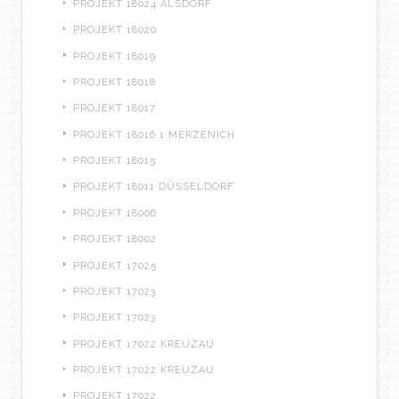
PROJEKT 18024 ALSDORF
PROJEKT 18020
PROJEKT 18019
PROJEKT 18018
PROJEKT 18017
PROJEKT 18016.1 MERZENICH
PROJEKT 18015
PROJEKT 18011 DÜSSELDORF
PROJEKT 18006
PROJEKT 18002
PROJEKT 17025
PROJEKT 17023
PROJEKT 17023
PROJEKT 17022 KREUZAU
PROJEKT 17022 KREUZAU
PROJEKT 17022