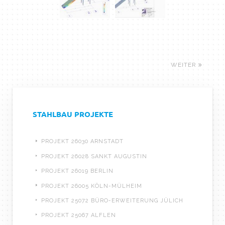
WEITER
STAHLBAU PROJEKTE
PROJEKT 26030 ARNSTADT
PROJEKT 26028 SANKT AUGUSTIN
PROJEKT 26019 BERLIN
PROJEKT 26005 KÖLN-MÜLHEIM
PROJEKT 25072 BÜRO-ERWEITERUNG JÜLICH
PROJEKT 25067 ALFLEN