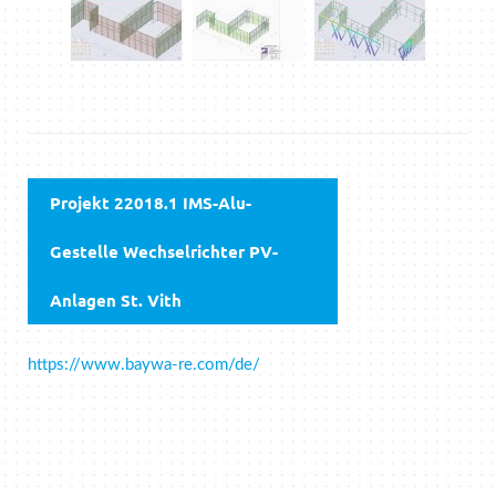
Projekt 22018.1 IMS-Alu-
Gestelle Wechselrichter PV-
Anlagen St. Vith
https://www.baywa-re.com/de/