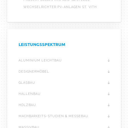
WECHSELRICHTER PV-ANLAGEN ST. VITH
LEISTUNGSSPEKTRUM
ALUMINIUM LEICHTBAU
DESIGNERMÖBEL
GLASBAU
HALLENBAU
HOLZBAU
MACHBARKEITS-STUDIEN & MESSEBAU
MASSIVBAU