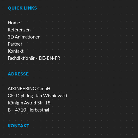
QUICK LINKS
Home
Referenzen
3D Animationen
Partner
Kontakt
Fachdiktionär - DE-EN-FR
ADRESSE
AIXINEERING GmbH
GF: Dipl. Ing. Jan Wisniewski
Königin Astrid Str. 18
B - 4710 Herbesthal
KONTAKT