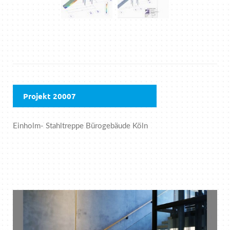
Projekt 20007
Einholm- Stahltreppe Bürogebäude Köln