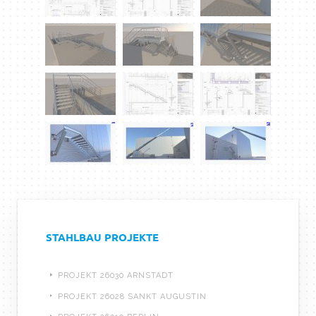
STAHLBAU PROJEKTE
PROJEKT 26030 ARNSTADT
PROJEKT 26028 SANKT AUGUSTIN