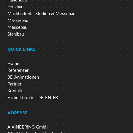
Hallenbau
Holzbau
Machbarkeits-Studien & Messebau
Massivbau
Messebau
Stahlbau
QUICK LINKS
Home
Referenzen
3D Animationen
Partner
Kontakt
Fachdiktionär - DE-EN-FR
ADRESSE
AIXINEERING GmbH