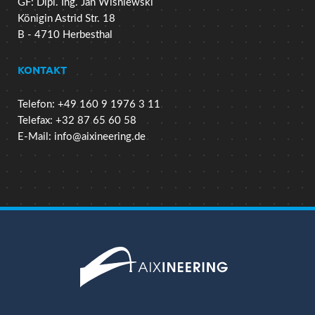
GF: Dipl. Ing. Jan Wisniewski
Königin Astrid Str. 18
B - 4710 Herbesthal
KONTAKT
Telefon: +49 160 9 1976 3 11
Telefax: +32 87 65 60 58
E-Mail:
info@aixineering.de