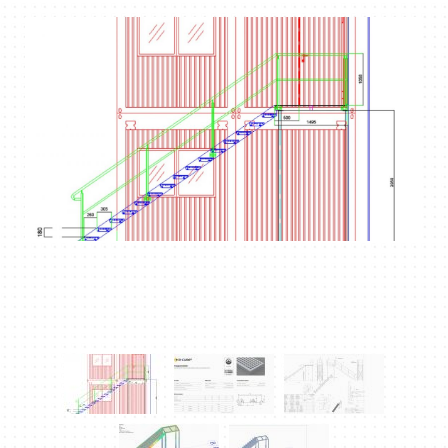
DOWNLOAD PDF