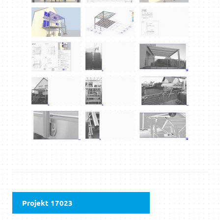
Projekt 17023