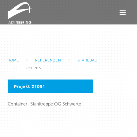
HOME
REFERENZEN
STAHLBAU
TREPPEN
Projekt 21031
Container- Stahltreppe OG Schwerte