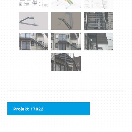
Projekt 17022