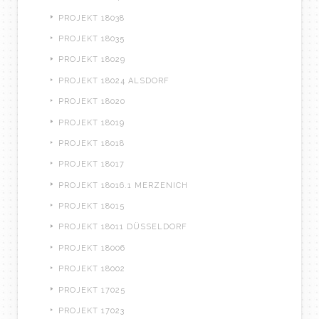
PROJEKT 18038
PROJEKT 18035
PROJEKT 18029
PROJEKT 18024 ALSDORF
PROJEKT 18020
PROJEKT 18019
PROJEKT 18018
PROJEKT 18017
PROJEKT 18016.1 MERZENICH
PROJEKT 18015
PROJEKT 18011 DÜSSELDORF
PROJEKT 18006
PROJEKT 18002
PROJEKT 17025
PROJEKT 17023