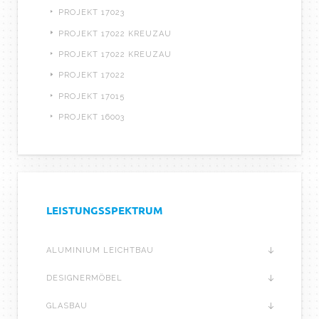
PROJEKT 17023
PROJEKT 17022 KREUZAU
PROJEKT 17022 KREUZAU
PROJEKT 17022
PROJEKT 17015
PROJEKT 16003
LEISTUNGSSPEKTRUM
ALUMINIUM LEICHTBAU
DESIGNERMÖBEL
GLASBAU