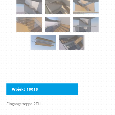
Projekt 18018
Eingangstreppe 2FH