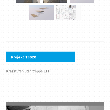
Projekt 19020
Kragstufen Stahltreppe EFH