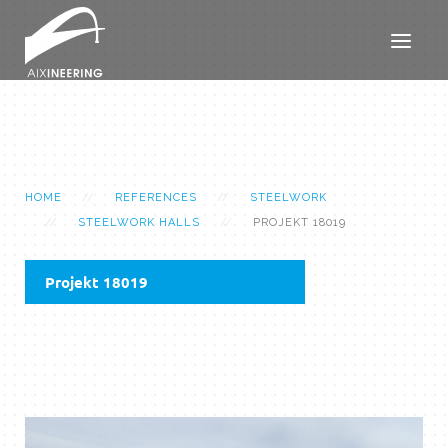
HOME
REFERENCES
STEELWORK
STEELWORK HALLS
PROJEKT 18019
Projekt 18019