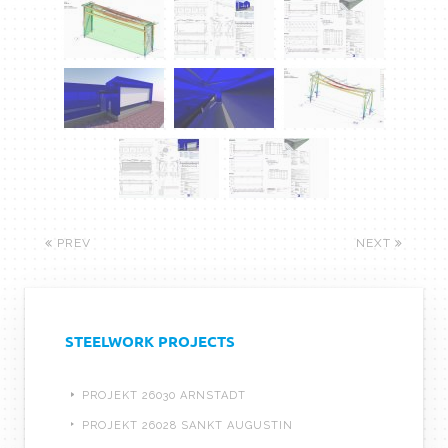
PREV
NEXT
STEELWORK PROJECTS
PROJEKT 26030 ARNSTADT
PROJEKT 26028 SANKT AUGUSTIN