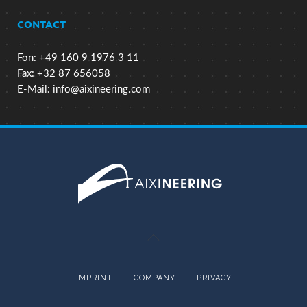
CONTACT
Fon: +49 160 9 1976 3 11
Fax: +32 87 656058
E-Mail:
info@aixineering.com
IMPRINT
COMPANY
PRIVACY