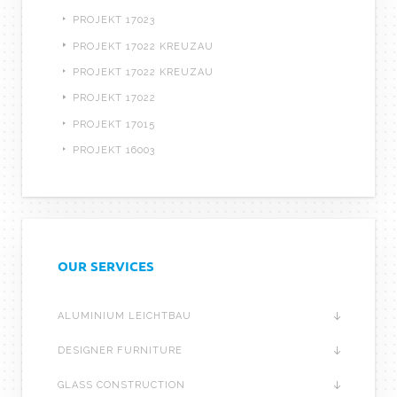
PROJEKT 17023
PROJEKT 17022 KREUZAU
PROJEKT 17022 KREUZAU
PROJEKT 17022
PROJEKT 17015
PROJEKT 16003
OUR SERVICES
ALUMINIUM LEICHTBAU
DESIGNER FURNITURE
GLASS CONSTRUCTION