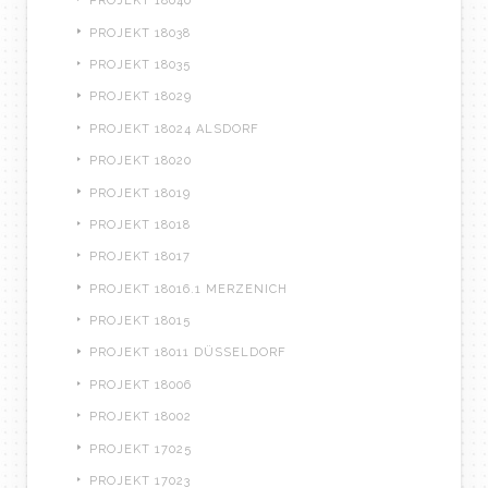
PROJEKT 18040
PROJEKT 18038
PROJEKT 18035
PROJEKT 18029
PROJEKT 18024 ALSDORF
PROJEKT 18020
PROJEKT 18019
PROJEKT 18018
PROJEKT 18017
PROJEKT 18016.1 MERZENICH
PROJEKT 18015
PROJEKT 18011 DÜSSELDORF
PROJEKT 18006
PROJEKT 18002
PROJEKT 17025
PROJEKT 17023