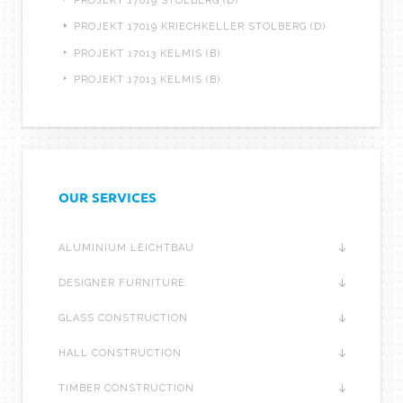
PROJEKT 17019 STOLBERG (D)
PROJEKT 17019 KRIECHKELLER STOLBERG (D)
PROJEKT 17013 KELMIS (B)
PROJEKT 17013 KELMIS (B)
OUR SERVICES
ALUMINIUM LEICHTBAU
DESIGNER FURNITURE
GLASS CONSTRUCTION
HALL CONSTRUCTION
TIMBER CONSTRUCTION