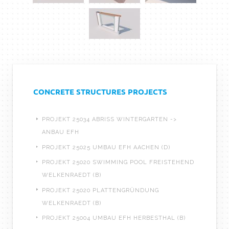
CONCRETE STRUCTURES PROJECTS
PROJEKT 25034 ABRISS WINTERGARTEN ->
ANBAU EFH
PROJEKT 25025 UMBAU EFH AACHEN (D)
PROJEKT 25020 SWIMMING POOL FREISTEHEND
WELKENRAEDT (B)
PROJEKT 25020 PLATTENGRÜNDUNG
WELKENRAEDT (B)
PROJEKT 25004 UMBAU EFH HERBESTHAL (B)