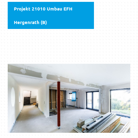
Projekt 21010 Umbau EFH
Hergenrath (B)