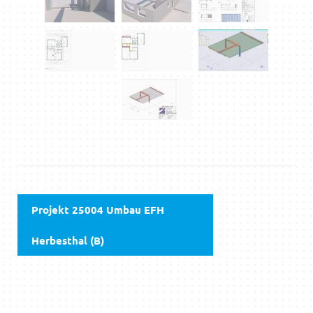
Projekt 25004 Umbau EFH
Herbesthal (B)