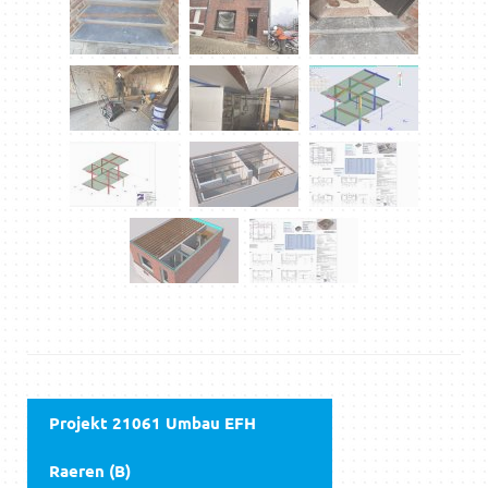
Projekt 21061 Umbau EFH
Raeren (B)