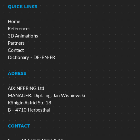
QUICK LINKS
Home
References
3D Animations
Partners
Contact
Dictionary - DE-EN-FR
ADRESS
AIXINEERING Ltd
MANAGER: Dipl. Ing. Jan Wisniewski
Königin Astrid Str. 18
B - 4710 Herbesthal
CONTACT