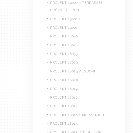
PROJEKT 19007.3 TERRASSEN-
BRÜCKE EUPEN
PROJEKT 19001.1
PROJEKT 19001
PROJEKT 18040
PROJEKT 18038
PROJEKT 18035
PROJEKT 18029
PROJEKT 18024 ALSDORF
PROJEKT 18020
PROJEKT 18019
PROJEKT 18018
PROJEKT 18017
PROJEKT 18016.1 MERZENICH
PROJEKT 18015
PROJEKT 18011 DÜSSELDORF