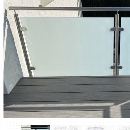
DOWNLOAD PDF