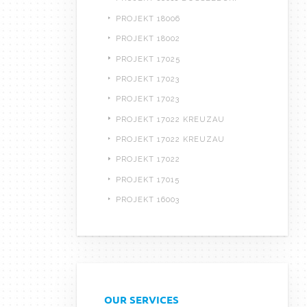
PROJEKT 18006
PROJEKT 18002
PROJEKT 17025
PROJEKT 17023
PROJEKT 17023
PROJEKT 17022 KREUZAU
PROJEKT 17022 KREUZAU
PROJEKT 17022
PROJEKT 17015
PROJEKT 16003
OUR SERVICES