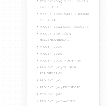
PROJEKT 20059 EUPEN LOGISTIK-
LAGERHALLE
PROJEKT 20056 ARBEITS- BRÜCKE
FALISOLLE
PROJEKT 20041 SANKT AUGUSTIN
PROJEKT 20031 KÖLN
HALLENSANIERUNG
PROJEKT 20007
PROJEKT 20004
PROJEKT 20002 INDEN-PIER
PROJEKT 19063 ZÜLPICH
PAPIERFABRICK
PROJEKT 19060
PROJEKT 19025 EILENDORF
PROJEKT 19020
PROJEKT 19008 AACHEN