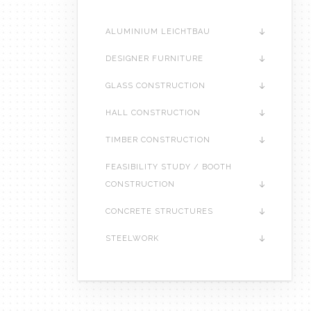
ALUMINIUM LEICHTBAU
DESIGNER FURNITURE
GLASS CONSTRUCTION
HALL CONSTRUCTION
TIMBER CONSTRUCTION
FEASIBILITY STUDY / BOOTH
CONSTRUCTION
CONCRETE STRUCTURES
STEELWORK