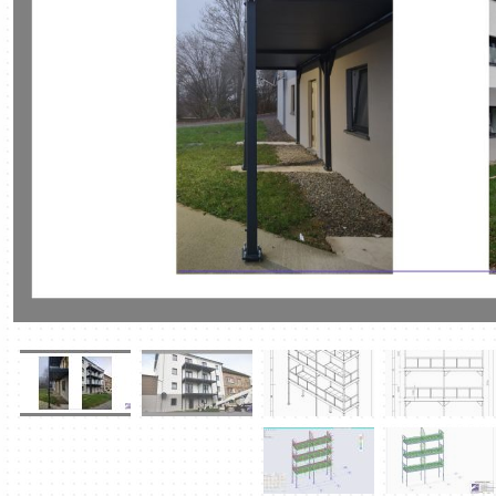
DOWNLOAD PDF