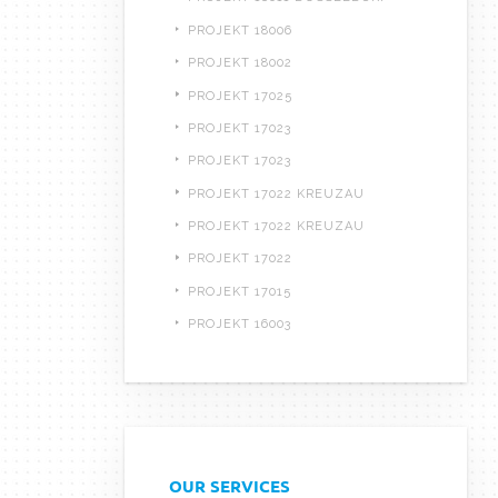
PROJEKT 18006
PROJEKT 18002
PROJEKT 17025
PROJEKT 17023
PROJEKT 17023
PROJEKT 17022 KREUZAU
PROJEKT 17022 KREUZAU
PROJEKT 17022
PROJEKT 17015
PROJEKT 16003
OUR SERVICES