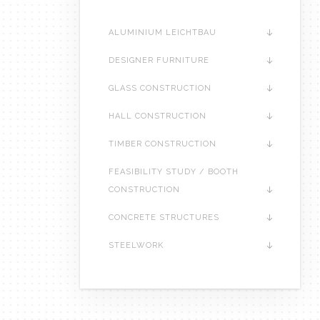
ALUMINIUM LEICHTBAU
DESIGNER FURNITURE
GLASS CONSTRUCTION
HALL CONSTRUCTION
TIMBER CONSTRUCTION
FEASIBILITY STUDY / BOOTH
CONSTRUCTION
CONCRETE STRUCTURES
STEELWORK