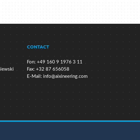
CONTACT
Fon: +49 160 9 1976 3 11
niewski
Fax: +32 87 656058
E-Mail:
info@aixineering.com