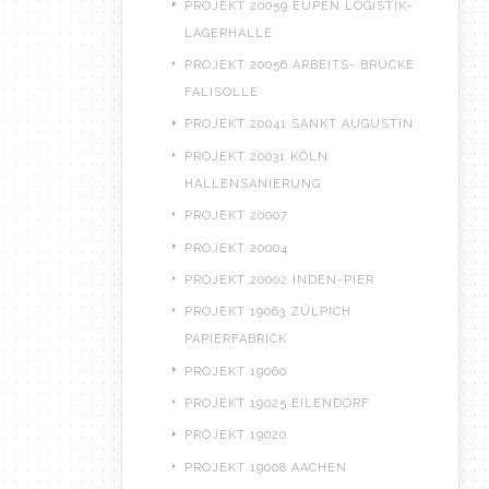
PROJEKT 20059 EUPEN LOGISTIK-
LAGERHALLE
PROJEKT 20056 ARBEITS- BRÜCKE
FALISOLLE
PROJEKT 20041 SANKT AUGUSTIN
PROJEKT 20031 KÖLN
HALLENSANIERUNG
PROJEKT 20007
PROJEKT 20004
PROJEKT 20002 INDEN-PIER
PROJEKT 19063 ZÜLPICH
PAPIERFABRICK
PROJEKT 19060
PROJEKT 19025 EILENDORF
PROJEKT 19020
PROJEKT 19008 AACHEN