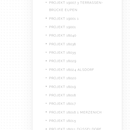
PROJEKT 19007.3 TERRASSEN-
BRÜCKE EUPEN
PROJEKT 19001.1
PROJEKT 19001
PROJEKT 18040
PROJEKT 18038
PROJEKT 18035
PROJEKT 18029
PROJEKT 18024 ALSDORF
PROJEKT 18020
PROJEKT 18019
PROJEKT 18018
PROJEKT 18017
PROJEKT 18016.1 MERZENICH
PROJEKT 18015
PROJEKT 18011 DÜSSELDORF