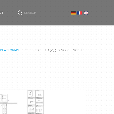
CT
 PLATFORMS
PROJEKT 25039 DINGOLFINGEN