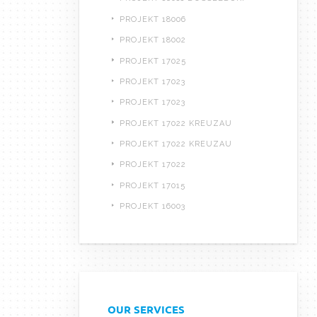
PROJEKT 18006
PROJEKT 18002
PROJEKT 17025
PROJEKT 17023
PROJEKT 17023
PROJEKT 17022 KREUZAU
PROJEKT 17022 KREUZAU
PROJEKT 17022
PROJEKT 17015
PROJEKT 16003
OUR SERVICES