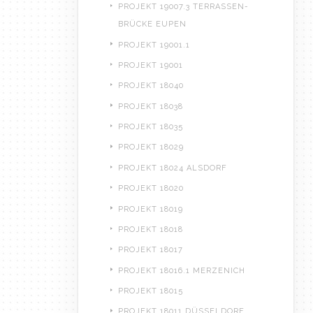
PROJEKT 19007.3 TERRASSEN-
BRÜCKE EUPEN
PROJEKT 19001.1
PROJEKT 19001
PROJEKT 18040
PROJEKT 18038
PROJEKT 18035
PROJEKT 18029
PROJEKT 18024 ALSDORF
PROJEKT 18020
PROJEKT 18019
PROJEKT 18018
PROJEKT 18017
PROJEKT 18016.1 MERZENICH
PROJEKT 18015
PROJEKT 18011 DÜSSELDORF