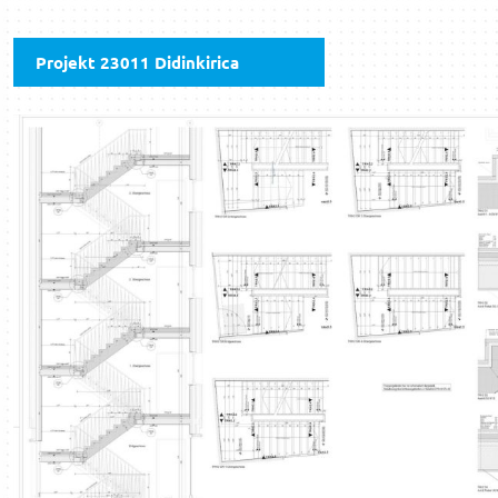
Projekt 23011 Didinkirica