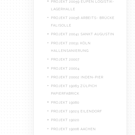
PROJEKT 20059 EUPEN LOGISTIK-
LAGERHALLE
PROJEKT 20056 ARBEITS- BRÜCKE
FALISOLLE
PROJEKT 20041 SANKT AUGUSTIN
PROJEKT 20031 KÖLN
HALLENSANIERUNG
PROJEKT 20007
PROJEKT 20004
PROJEKT 20002 INDEN-PIER
PROJEKT 19063 ZÜLPICH
PAPIERFABRICK
PROJEKT 19060
PROJEKT 19025 EILENDORF
PROJEKT 19020
PROJEKT 19008 AACHEN