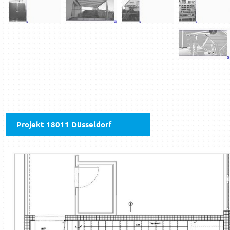
Projekt 18011 Düsseldorf