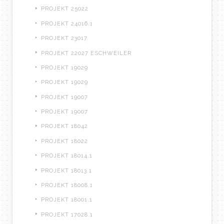
PROJEKT 25022
PROJEKT 24016.1
PROJEKT 23017
PROJEKT 22027 ESCHWEILER
PROJEKT 19029
PROJEKT 19029
PROJEKT 19007
PROJEKT 19007
PROJEKT 18042
PROJEKT 18022
PROJEKT 18014.1
PROJEKT 18013.1
PROJEKT 18008.1
PROJEKT 18001.1
PROJEKT 17028.1