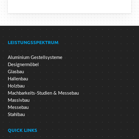
LEISTUNGSSPEKTRUM
Aluminium Gestellsysteme
Designermöbel
Glasbau
Hallenbau
Holzbau
Machbarkeits-Studien & Messebau
Massivbau
Messebau
Stahlbau
QUICK LINKS