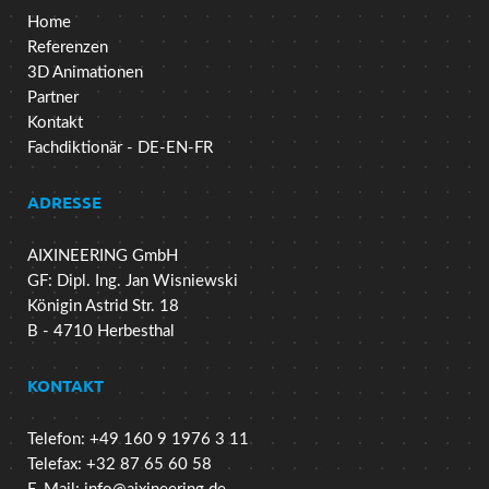
Home
Referenzen
3D Animationen
Partner
Kontakt
Fachdiktionär - DE-EN-FR
ADRESSE
AIXINEERING GmbH
GF: Dipl. Ing. Jan Wisniewski
Königin Astrid Str. 18
B - 4710 Herbesthal
KONTAKT
Telefon: +49 160 9 1976 3 11
Telefax: +32 87 65 60 58