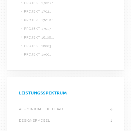
PROJEKT 17027.1
PROJEKT 17021
PROJEKT 17018.1
PROJEKT 17017
PROJEKT 16106.1
PROJEKT 16003
PROJEKT 15001
LEISTUNGSSPEKTRUM
ALUMINIUM LEICHTBAU
DESIGNERMÖBEL