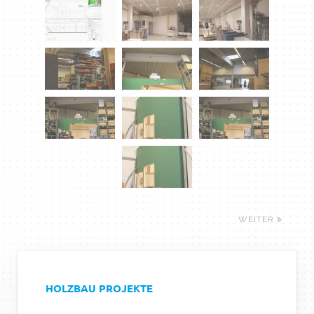
WEITER
HOLZBAU PROJEKTE