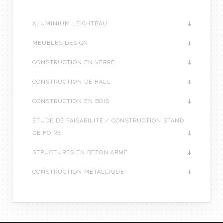
ALUMINIUM LEICHTBAU
MEUBLES DESIGN
CONSTRUCTION EN VERRE
CONSTRUCTION DE HALL
CONSTRUCTION EN BOIS
ÉTUDE DE FAISABILITÉ / CONSTRUCTION STAND
DE FOIRE
STRUCTURES EN BÉTON ARMÉ
CONSTRUCTION MÉTALLIQUE