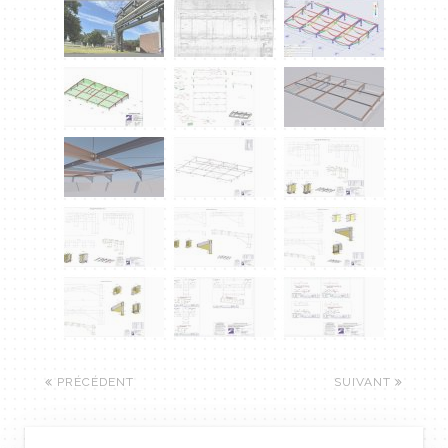
PRÉCÉDENT
SUIVANT