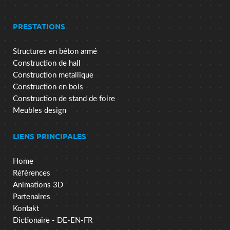
PRESTATIONS
Structures en béton armé
Construction de hall
Construction metallique
Construction en bois
Construction de stand de foire
Meubles design
LIENS PRINCIPALES
Home
Références
Animations 3D
Partenaires
Kontakt
Dictionaire - DE-EN-FR