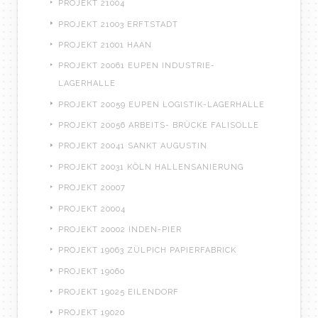
PROJEKT 21004
PROJEKT 21003 ERFTSTADT
PROJEKT 21001 HAAN
PROJEKT 20061 EUPEN INDUSTRIE-
LAGERHALLE
PROJEKT 20059 EUPEN LOGISTIK-LAGERHALLE
PROJEKT 20056 ARBEITS- BRÜCKE FALISOLLE
PROJEKT 20041 SANKT AUGUSTIN
PROJEKT 20031 KÖLN HALLENSANIERUNG
PROJEKT 20007
PROJEKT 20004
PROJEKT 20002 INDEN-PIER
PROJEKT 19063 ZÜLPICH PAPIERFABRICK
PROJEKT 19060
PROJEKT 19025 EILENDORF
PROJEKT 19020