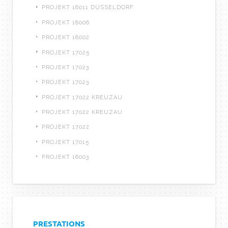
PROJEKT 18011 DÜSSELDORF
PROJEKT 18006
PROJEKT 18002
PROJEKT 17025
PROJEKT 17023
PROJEKT 17023
PROJEKT 17022 KREUZAU
PROJEKT 17022 KREUZAU
PROJEKT 17022
PROJEKT 17015
PROJEKT 16003
PRESTATIONS