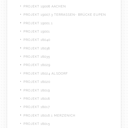
PROJEKT 19008 AACHEN
PROJEKT 19007.3 TERRASSEN- BRÜCKE EUPEN
PROJEKT 19001.1
PROJEKT 19001
PROJEKT 18040
PROJEKT 18038
PROJEKT 18035
PROJEKT 18029
PROJEKT 18024 ALSDORF
PROJEKT 18020
PROJEKT 18019
PROJEKT 18018
PROJEKT 18017
PROJEKT 18016.1 MERZENICH
PROJEKT 18015