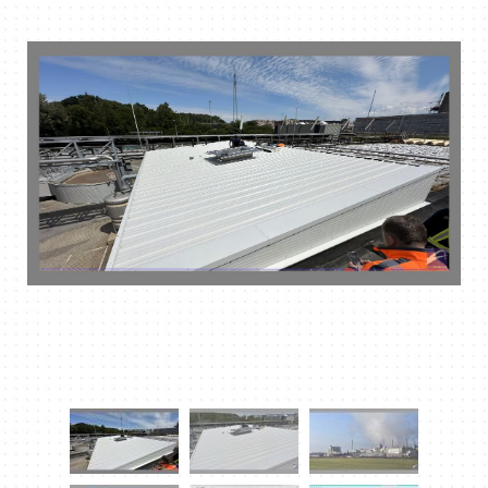
DOWNLOAD PDF