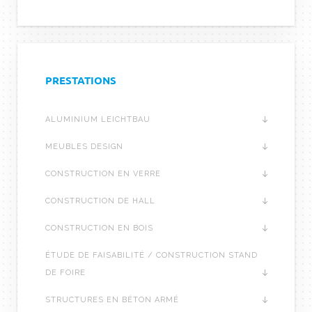
PRESTATIONS
ALUMINIUM LEICHTBAU
MEUBLES DESIGN
CONSTRUCTION EN VERRE
CONSTRUCTION DE HALL
CONSTRUCTION EN BOIS
ÉTUDE DE FAISABILITÉ / CONSTRUCTION STAND
DE FOIRE
STRUCTURES EN BÉTON ARMÉ