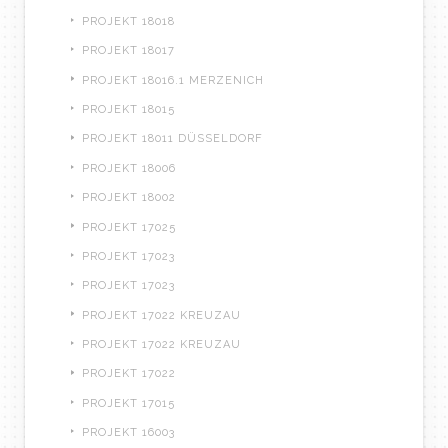
PROJEKT 18018
PROJEKT 18017
PROJEKT 18016.1 MERZENICH
PROJEKT 18015
PROJEKT 18011 DÜSSELDORF
PROJEKT 18006
PROJEKT 18002
PROJEKT 17025
PROJEKT 17023
PROJEKT 17023
PROJEKT 17022 KREUZAU
PROJEKT 17022 KREUZAU
PROJEKT 17022
PROJEKT 17015
PROJEKT 16003