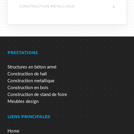
CONSTRUCTION MÉTALLIQUE
PRESTATIONS
Structures en béton armé
Construction de hall
Construction metallique
Construction en bois
Construction de stand de foire
Meubles design
LIENS PRINCIPALES
Home