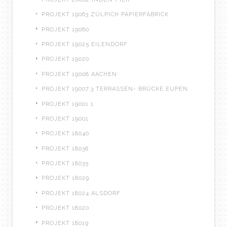
PROJEKT 19063 ZÜLPICH PAPIERFABRICK
PROJEKT 19060
PROJEKT 19025 EILENDORF
PROJEKT 19020
PROJEKT 19008 AACHEN
PROJEKT 19007.3 TERRASSEN- BRÜCKE EUPEN
PROJEKT 19001.1
PROJEKT 19001
PROJEKT 18040
PROJEKT 18038
PROJEKT 18035
PROJEKT 18029
PROJEKT 18024 ALSDORF
PROJEKT 18020
PROJEKT 18019