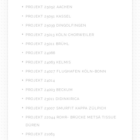
PROJEKT 25052 AACHEN
PROJEKT 25051 KASSEL
PROJEKT 25039 DINGOLFINGEN
PROJEKT 25013 KÖLN CHORWEILER
PROJEKT 25011 BRÜHL
PROJEKT 24066
PROJEKT 24063 KELMIS
PROJEKT 24027 FLUGHAFEN KÖLN-BONN
PROJEKT 24014
PROJEKT 24003 BECKUM
PROJEKT 23011 DIDINKIRICA
PROJEKT 23007 SMURFIT KAPPA ZÜLPICH
PROJEKT 22044 ROHR- BRÜCKE METSÄ TISSUE
DÜREN
PROJEKT 21063