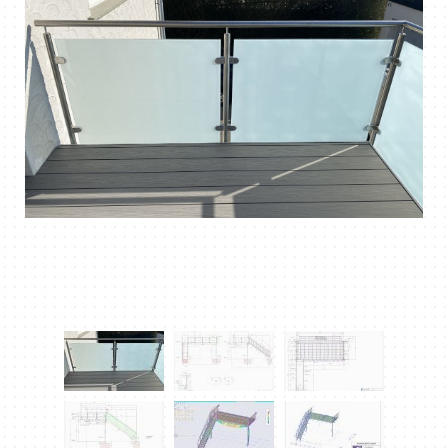
DOWNLOAD PDF