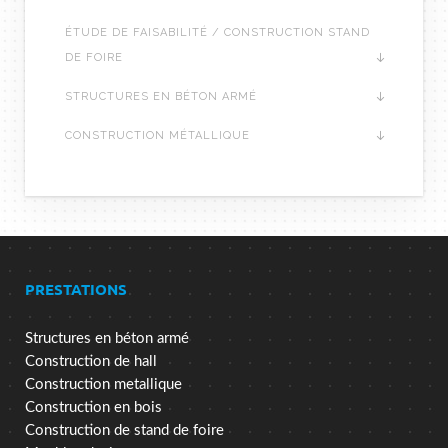
ÉTUDE DE FAISABILITÉ / CONSTRUCTION STAND
DE FOIRE
STRUCTURES EN BÉTON ARMÉ
CONSTRUCTION MÉTALLIQUE
PRESTATIONS
Structures en béton armé
Construction de hall
Construction metallique
Construction en bois
Construction de stand de foire