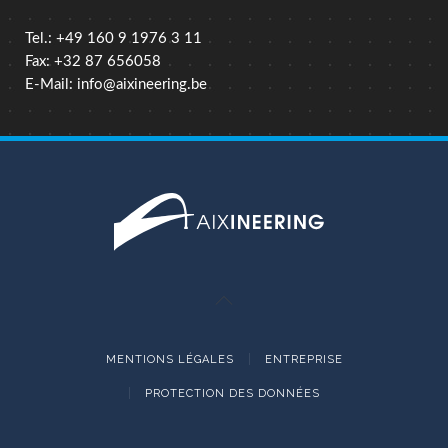
Tel.: +49 160 9 1976 3 11
Fax: +32 87 656058
E-Mail:
info@aixineering.be
MENTIONS LÉGALES
ENTREPRISE
PROTECTION DES DONNÉES