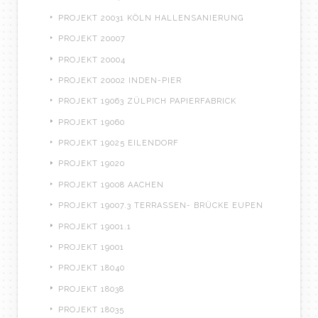
PROJEKT 20031 KÖLN HALLENSANIERUNG
PROJEKT 20007
PROJEKT 20004
PROJEKT 20002 INDEN-PIER
PROJEKT 19063 ZÜLPICH PAPIERFABRICK
PROJEKT 19060
PROJEKT 19025 EILENDORF
PROJEKT 19020
PROJEKT 19008 AACHEN
PROJEKT 19007.3 TERRASSEN- BRÜCKE EUPEN
PROJEKT 19001.1
PROJEKT 19001
PROJEKT 18040
PROJEKT 18038
PROJEKT 18035