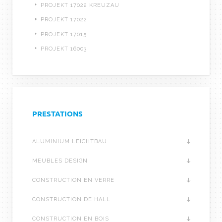
PROJEKT 17022 KREUZAU
PROJEKT 17022
PROJEKT 17015
PROJEKT 16003
PRESTATIONS
ALUMINIUM LEICHTBAU
MEUBLES DESIGN
CONSTRUCTION EN VERRE
CONSTRUCTION DE HALL
CONSTRUCTION EN BOIS