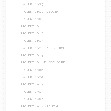
PROJEKT 18029
PROJEKT 18024 ALSDORF
PROJEKT 18020
PROJEKT 18019
PROJEKT 18018
PROJEKT 18017
PROJEKT 18016.1 MERZENICH
PROJEKT 18015
PROJEKT 18011 DÜSSELDORF
PROJEKT 18006
PROJEKT 18002
PROJEKT 17025
PROJEKT 17023
PROJEKT 17023
PROJEKT 17022 KREUZAU