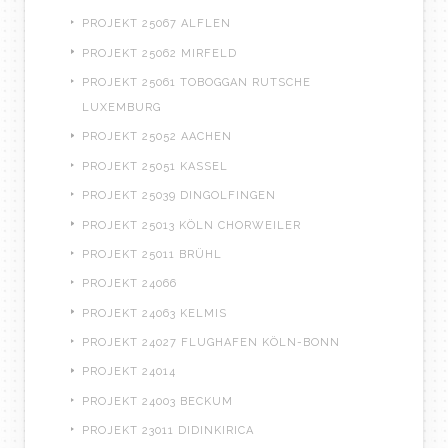
PROJEKT 25067 ALFLEN
PROJEKT 25062 MIRFELD
PROJEKT 25061 TOBOGGAN RUTSCHE
LUXEMBURG
PROJEKT 25052 AACHEN
PROJEKT 25051 KASSEL
PROJEKT 25039 DINGOLFINGEN
PROJEKT 25013 KÖLN CHORWEILER
PROJEKT 25011 BRÜHL
PROJEKT 24066
PROJEKT 24063 KELMIS
PROJEKT 24027 FLUGHAFEN KÖLN-BONN
PROJEKT 24014
PROJEKT 24003 BECKUM
PROJEKT 23011 DIDINKIRICA