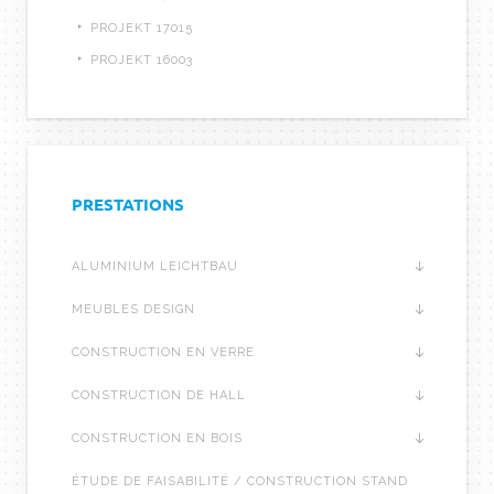
PROJEKT 17015
PROJEKT 16003
PRESTATIONS
ALUMINIUM LEICHTBAU
MEUBLES DESIGN
CONSTRUCTION EN VERRE
CONSTRUCTION DE HALL
CONSTRUCTION EN BOIS
ÉTUDE DE FAISABILITÉ / CONSTRUCTION STAND