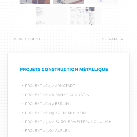
PRÉCÉDENT
SUIVANT
PROJETS CONSTRUCTION MÉTALLIQUE
PROJEKT 26030 ARNSTADT
PROJEKT 26028 SANKT AUGUSTIN
PROJEKT 26019 BERLIN
PROJEKT 26005 KÖLN-MÜLHEIM
PROJEKT 25072 BÜRO-ERWEITERUNG JÜLICH
PROJEKT 25067 ALFLEN