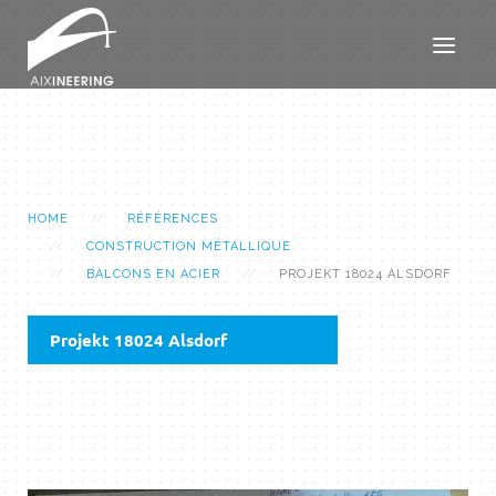
HOME
RÉFÉRENCES
CONSTRUCTION MÉTALLIQUE
BALCONS EN ACIER
PROJEKT 18024 ALSDORF
Projekt 18024 Alsdorf