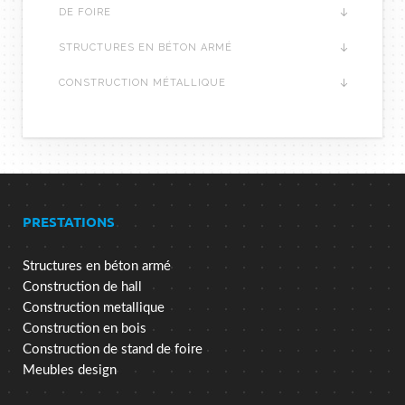
DE FOIRE
STRUCTURES EN BÉTON ARMÉ
CONSTRUCTION MÉTALLIQUE
PRESTATIONS
Structures en béton armé
Construction de hall
Construction metallique
Construction en bois
Construction de stand de foire
Meubles design