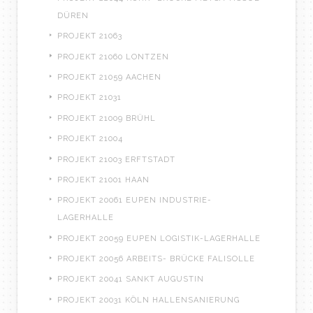
DÜREN
PROJEKT 21063
PROJEKT 21060 LONTZEN
PROJEKT 21059 AACHEN
PROJEKT 21031
PROJEKT 21009 BRÜHL
PROJEKT 21004
PROJEKT 21003 ERFTSTADT
PROJEKT 21001 HAAN
PROJEKT 20061 EUPEN INDUSTRIE-
LAGERHALLE
PROJEKT 20059 EUPEN LOGISTIK-LAGERHALLE
PROJEKT 20056 ARBEITS- BRÜCKE FALISOLLE
PROJEKT 20041 SANKT AUGUSTIN
PROJEKT 20031 KÖLN HALLENSANIERUNG