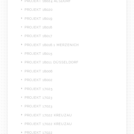
PROJEKT 18024 ALSDORF
PROJEKT 18020
PROJEKT 18019
PROJEKT 18018
PROJEKT 18017
PROJEKT 18016.1 MERZENICH
PROJEKT 18015
PROJEKT 18011 DÜSSELDORF
PROJEKT 18006
PROJEKT 18002
PROJEKT 17025
PROJEKT 17023
PROJEKT 17023
PROJEKT 17022 KREUZAU
PROJEKT 17022 KREUZAU
PROJEKT 17022