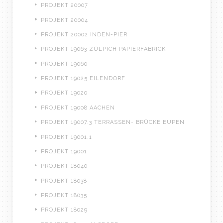
PROJEKT 20007
PROJEKT 20004
PROJEKT 20002 INDEN-PIER
PROJEKT 19063 ZÜLPICH PAPIERFABRICK
PROJEKT 19060
PROJEKT 19025 EILENDORF
PROJEKT 19020
PROJEKT 19008 AACHEN
PROJEKT 19007.3 TERRASSEN- BRÜCKE EUPEN
PROJEKT 19001.1
PROJEKT 19001
PROJEKT 18040
PROJEKT 18038
PROJEKT 18035
PROJEKT 18029