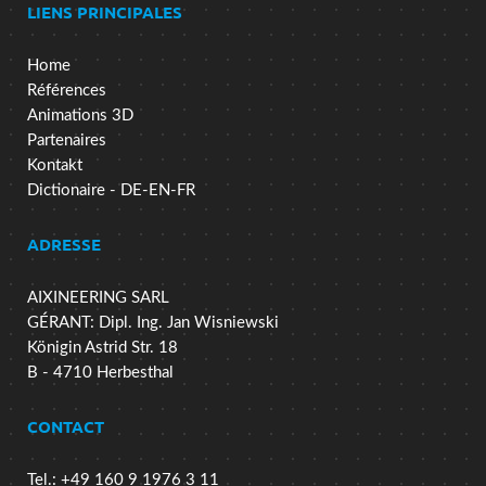
LIENS PRINCIPALES
Home
Références
Animations 3D
Partenaires
Kontakt
Dictionaire - DE-EN-FR
ADRESSE
AIXINEERING SARL
GÉRANT: Dipl. Ing. Jan Wisniewski
Königin Astrid Str. 18
B - 4710 Herbesthal
CONTACT
Tel.: +49 160 9 1976 3 11