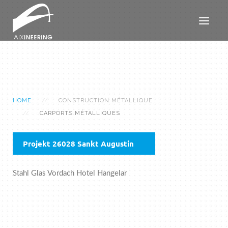
HOME
CONSTRUCTION MÉTALLIQUE
CARPORTS MÉTALLIQUES
Projekt 26028 Sankt Augustin
Stahl Glas Vordach Hotel Hangelar