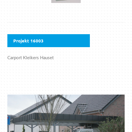
Projekt 16003
Carport Kleikers Hauset