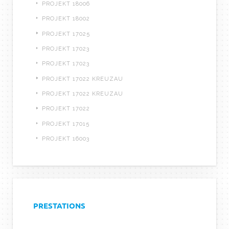
PROJEKT 18006
PROJEKT 18002
PROJEKT 17025
PROJEKT 17023
PROJEKT 17023
PROJEKT 17022 KREUZAU
PROJEKT 17022 KREUZAU
PROJEKT 17022
PROJEKT 17015
PROJEKT 16003
PRESTATIONS