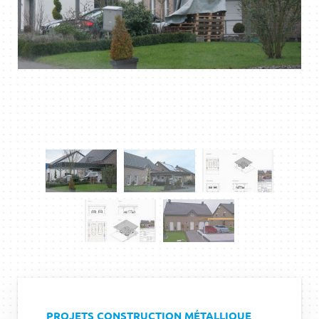
PROJETS CONSTRUCTION MÉTALLIQUE