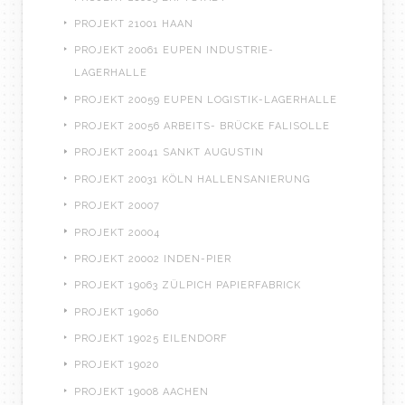
PROJEKT 21001 HAAN
PROJEKT 20061 EUPEN INDUSTRIE-
LAGERHALLE
PROJEKT 20059 EUPEN LOGISTIK-LAGERHALLE
PROJEKT 20056 ARBEITS- BRÜCKE FALISOLLE
PROJEKT 20041 SANKT AUGUSTIN
PROJEKT 20031 KÖLN HALLENSANIERUNG
PROJEKT 20007
PROJEKT 20004
PROJEKT 20002 INDEN-PIER
PROJEKT 19063 ZÜLPICH PAPIERFABRICK
PROJEKT 19060
PROJEKT 19025 EILENDORF
PROJEKT 19020
PROJEKT 19008 AACHEN