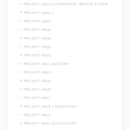
PROJEKT 19007.3 TERRASSEN- BRÜCKE EUPEN
PROJEKT 19001.1
PROJEKT 19001
PROJEKT 18040
PROJEKT 18038
PROJEKT 18035
PROJEKT 18029
PROJEKT 18024 ALSDORF
PROJEKT 18020
PROJEKT 18019
PROJEKT 18018
PROJEKT 18017
PROJEKT 18016.1 MERZENICH
PROJEKT 18015
PROJEKT 18011 DÜSSELDORF