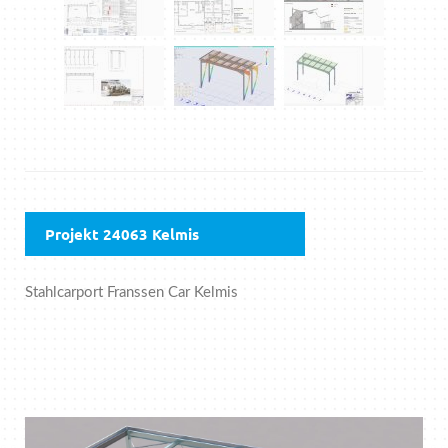
Projekt 24063 Kelmis
Stahlcarport Franssen Car Kelmis