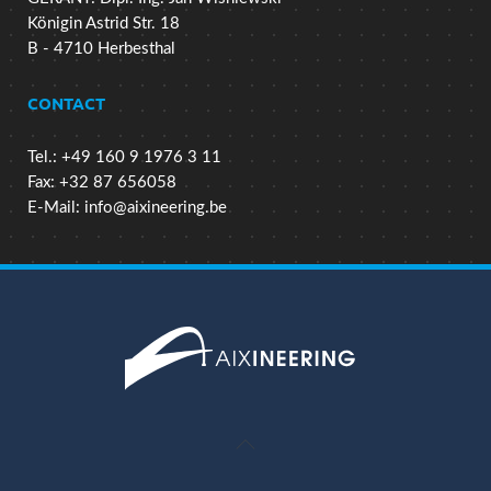
Königin Astrid Str. 18
B - 4710 Herbesthal
CONTACT
Tel.: +49 160 9 1976 3 11
Fax: +32 87 656058
E-Mail:
info@aixineering.be