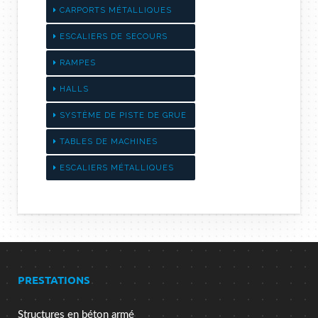
CARPORTS MÉTALLIQUES
ESCALIERS DE SECOURS
RAMPES
HALLS
SYSTÈME DE PISTE DE GRUE
TABLES DE MACHINES
ESCALIERS MÉTALLIQUES
PRESTATIONS
Structures en béton armé