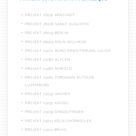
PROJEKT 26030 ARNSTADT
PROJEKT 26028 SANKT AUGUSTIN
PROJEKT 26019 BERLIN
PROJEKT 26005 KÖLN-MÜLHEIM
PROJEKT 25072 BÜRO-ERWEITERUNG JÜLICH
PROJEKT 25067 ALFLEN
PROJEKT 25062 MIRFELD
PROJEKT 25061 TOBOGGAN RUTSCHE
LUXEMBURG
PROJEKT 25052 AACHEN
PROJEKT 25051 KASSEL
PROJEKT 25039 DINGOLFINGEN
PROJEKT 25013 KÖLN CHORWEILER
PROJEKT 25011 BRÜHL