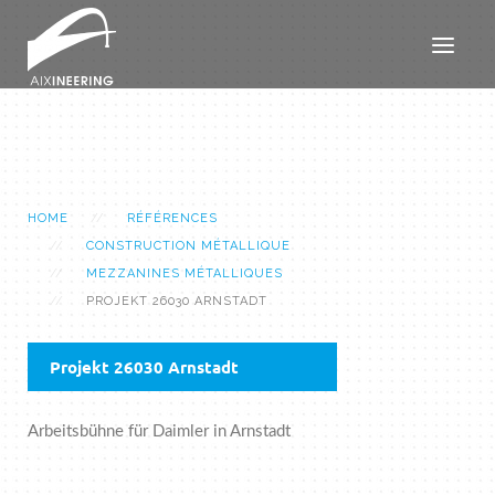
HOME
RÉFÉRENCES
CONSTRUCTION MÉTALLIQUE
MEZZANINES MÉTALLIQUES
PROJEKT 26030 ARNSTADT
Projekt 26030 Arnstadt
Arbeitsbühne für Daimler in Arnstadt