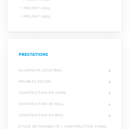
PROJEKT 17015
PROJEKT 16003
PRESTATIONS
ALUMINIUM LEICHTBAU
MEUBLES DESIGN
CONSTRUCTION EN VERRE
CONSTRUCTION DE HALL
CONSTRUCTION EN BOIS
ÉTUDE DE FAISABILITÉ / CONSTRUCTION STAND