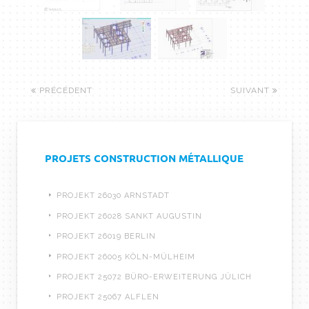
PRÉCÉDENT
SUIVANT
PROJETS CONSTRUCTION MÉTALLIQUE
PROJEKT 26030 ARNSTADT
PROJEKT 26028 SANKT AUGUSTIN
PROJEKT 26019 BERLIN
PROJEKT 26005 KÖLN-MÜLHEIM
PROJEKT 25072 BÜRO-ERWEITERUNG JÜLICH
PROJEKT 25067 ALFLEN