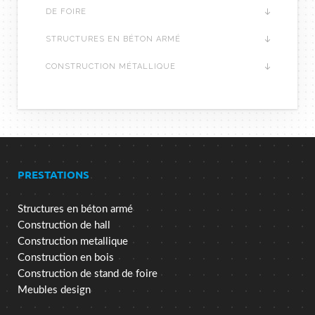
DE FOIRE
STRUCTURES EN BÉTON ARMÉ
CONSTRUCTION MÉTALLIQUE
PRESTATIONS
Structures en béton armé
Construction de hall
Construction metallique
Construction en bois
Construction de stand de foire
Meubles design