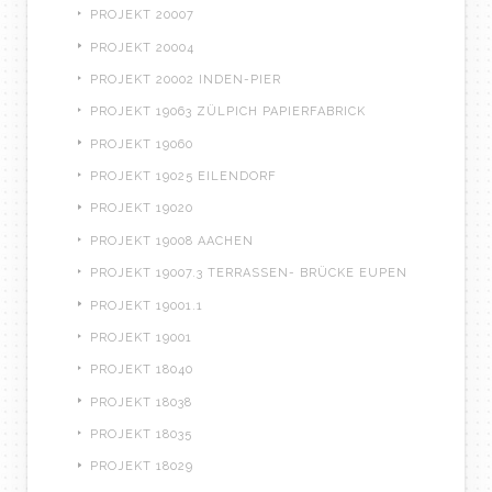
PROJEKT 20007
PROJEKT 20004
PROJEKT 20002 INDEN-PIER
PROJEKT 19063 ZÜLPICH PAPIERFABRICK
PROJEKT 19060
PROJEKT 19025 EILENDORF
PROJEKT 19020
PROJEKT 19008 AACHEN
PROJEKT 19007.3 TERRASSEN- BRÜCKE EUPEN
PROJEKT 19001.1
PROJEKT 19001
PROJEKT 18040
PROJEKT 18038
PROJEKT 18035
PROJEKT 18029