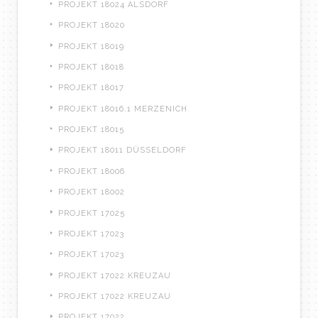
PROJEKT 18024 ALSDORF
PROJEKT 18020
PROJEKT 18019
PROJEKT 18018
PROJEKT 18017
PROJEKT 18016.1 MERZENICH
PROJEKT 18015
PROJEKT 18011 DÜSSELDORF
PROJEKT 18006
PROJEKT 18002
PROJEKT 17025
PROJEKT 17023
PROJEKT 17023
PROJEKT 17022 KREUZAU
PROJEKT 17022 KREUZAU
PROJEKT 17022