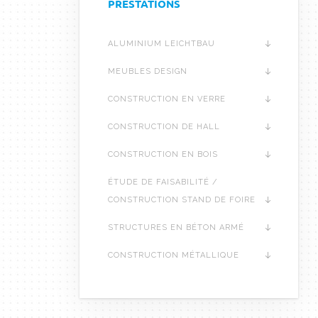
PRESTATIONS
ALUMINIUM LEICHTBAU
MEUBLES DESIGN
CONSTRUCTION EN VERRE
CONSTRUCTION DE HALL
CONSTRUCTION EN BOIS
ÉTUDE DE FAISABILITÉ /
CONSTRUCTION STAND DE FOIRE
STRUCTURES EN BÉTON ARMÉ
CONSTRUCTION MÉTALLIQUE