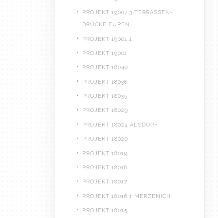
PROJEKT 19007.3 TERRASSEN-
BRÜCKE EUPEN
PROJEKT 19001.1
PROJEKT 19001
PROJEKT 18040
PROJEKT 18038
PROJEKT 18035
PROJEKT 18029
PROJEKT 18024 ALSDORF
PROJEKT 18020
PROJEKT 18019
PROJEKT 18018
PROJEKT 18017
PROJEKT 18016.1 MERZENICH
PROJEKT 18015