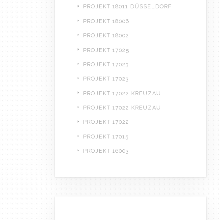
PROJEKT 18011 DÜSSELDORF
PROJEKT 18006
PROJEKT 18002
PROJEKT 17025
PROJEKT 17023
PROJEKT 17023
PROJEKT 17022 KREUZAU
PROJEKT 17022 KREUZAU
PROJEKT 17022
PROJEKT 17015
PROJEKT 16003