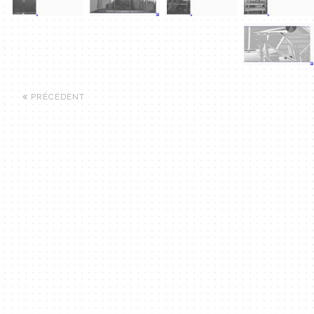
PRÉCÉDENT