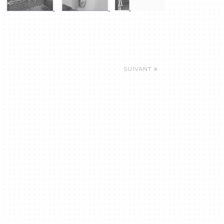
SUIVANT