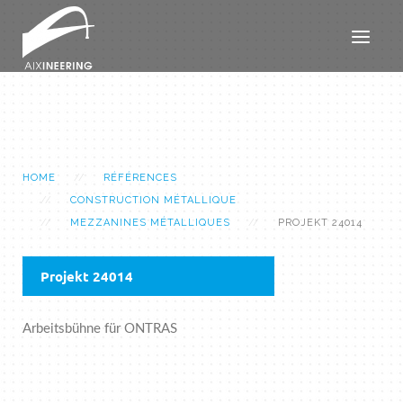
HOME
RÉFÉRENCES
CONSTRUCTION MÉTALLIQUE
MEZZANINES MÉTALLIQUES
PROJEKT 24014
Projekt 24014
Arbeitsbühne für ONTRAS