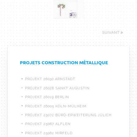
SUIVANT
PROJETS CONSTRUCTION MÉTALLIQUE
PROJEKT 26030 ARNSTADT
PROJEKT 26028 SANKT AUGUSTIN
PROJEKT 26019 BERLIN
PROJEKT 26005 KÖLN-MÜLHEIM
PROJEKT 25072 BÜRO-ERWEITERUNG JÜLICH
PROJEKT 25067 ALFLEN
PROJEKT 25062 MIRFELD