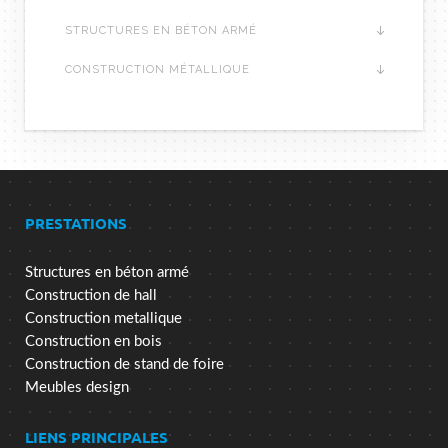
STRUCTURES EN BÉTON ARMÉ
CONSTRUCTION MÉTALLIQUE
PRESTATIONS
Structures en béton armé
Construction de hall
Construction metallique
Construction en bois
Construction de stand de foire
Meubles design
LIENS PRINCIPALES