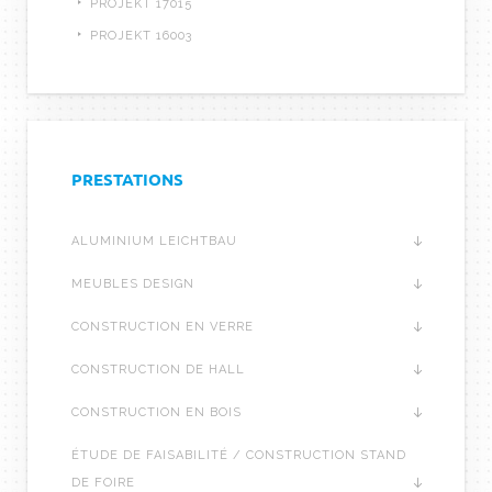
PROJEKT 17015
PROJEKT 16003
PRESTATIONS
ALUMINIUM LEICHTBAU
MEUBLES DESIGN
CONSTRUCTION EN VERRE
CONSTRUCTION DE HALL
CONSTRUCTION EN BOIS
ÉTUDE DE FAISABILITÉ / CONSTRUCTION STAND
DE FOIRE