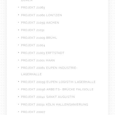
DÜREN
PROJEKT 21063
PROJEKT 21060 LONTZEN
PROJEKT 21059 AACHEN
PROJEKT 21031
PROJEKT 21009 BRÜHL
PROJEKT 21004
PROJEKT 21003 ERFTSTADT
PROJEKT 21001 HAAN
PROJEKT 20061 EUPEN INDUSTRIE-
LAGERHALLE
PROJEKT 20059 EUPEN LOGISTIK-LAGERHALLE
PROJEKT 20056 ARBEITS- BRÜCKE FALISOLLE
PROJEKT 20041 SANKT AUGUSTIN
PROJEKT 20031 KÖLN HALLENSANIERUNG
PROJEKT 20007