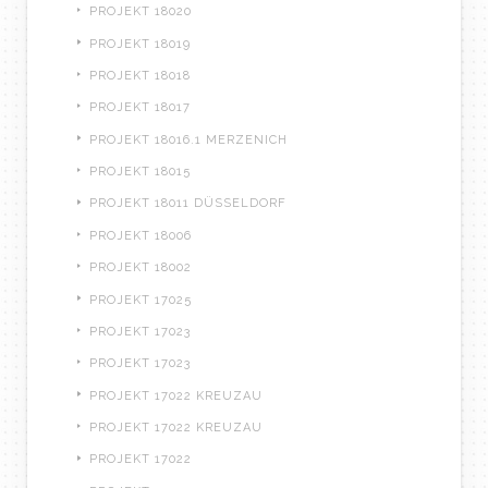
PROJEKT 18020
PROJEKT 18019
PROJEKT 18018
PROJEKT 18017
PROJEKT 18016.1 MERZENICH
PROJEKT 18015
PROJEKT 18011 DÜSSELDORF
PROJEKT 18006
PROJEKT 18002
PROJEKT 17025
PROJEKT 17023
PROJEKT 17023
PROJEKT 17022 KREUZAU
PROJEKT 17022 KREUZAU
PROJEKT 17022