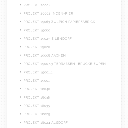
PROJEKT 20004
PROJEKT 20002 INDEN-PIER
PROJEKT 19063 ZÜLPICH PAPIERFABRICK
PROJEKT 19060
PROJEKT 19025 EILENDORF
PROJEKT 19020
PROJEKT 19008 AACHEN
PROJEKT 19007.3 TERRASSEN- BRÜCKE EUPEN
PROJEKT 19001.1
PROJEKT 19001
PROJEKT 18040
PROJEKT 18038
PROJEKT 18035
PROJEKT 18029
PROJEKT 18024 ALSDORF