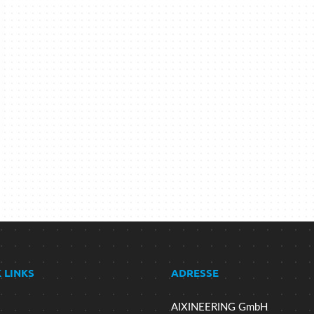
 LINKS
ADRESSE
AIXINEERING GmbH