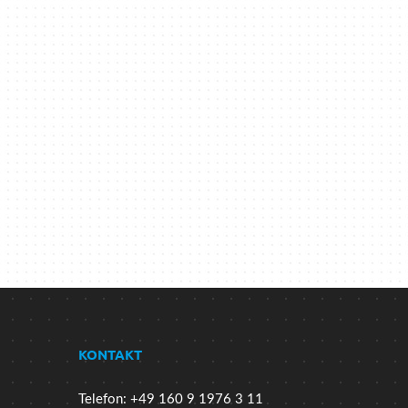
KONTAKT
Telefon: +49 160 9 1976 3 11