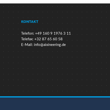
KONTAKT
Telefon: +49 160 9 1976 3 11
Telefax: +32 87 65 60 58
E-Mail:
info@aixineering.de