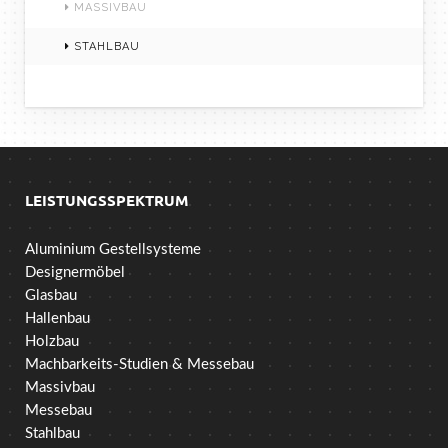
MASSIVBAU
STAHLBAU
LEISTUNGSSPEKTRUM
Aluminium Gestellsysteme
Designermöbel
Glasbau
Hallenbau
Holzbau
Machbarkeits-Studien & Messebau
Massivbau
Messebau
Stahlbau