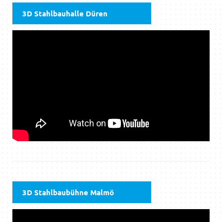
3D Stahlbauhalle Düren
3D Stahlbaubühne Malmö