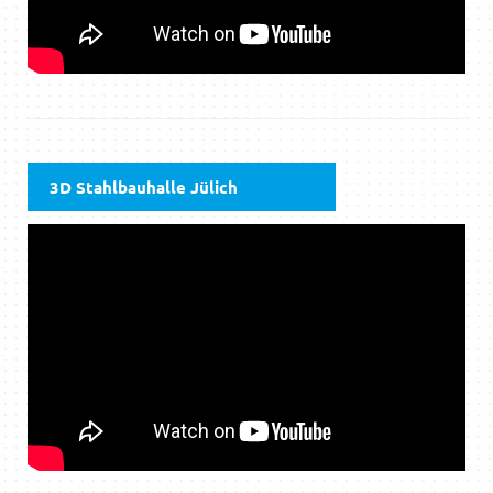
3D Stahlbauhalle Jülich