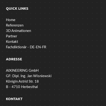
QUICK LINKS
Home
Referenzen
3D Animationen
Partner
Kontakt
Fachdiktionär - DE-EN-FR
ADRESSE
AIXINEERING GmbH
GF: Dipl. Ing. Jan Wisniewski
Königin Astrid Str. 18
B - 4710 Herbesthal
KONTAKT