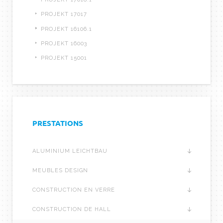
PROJEKT 17017
PROJEKT 16106.1
PROJEKT 16003
PROJEKT 15001
PRESTATIONS
ALUMINIUM LEICHTBAU
MEUBLES DESIGN
CONSTRUCTION EN VERRE
CONSTRUCTION DE HALL