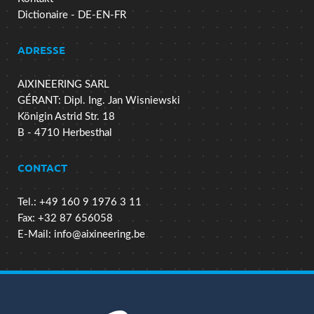
Dictionaire - DE-EN-FR
ADRESSE
AIXINEERING SARL
GÉRANT: Dipl. Ing. Jan Wisniewski
Königin Astrid Str. 18
B - 4710 Herbesthal
CONTACT
Tel.: +49 160 9 1976 3 11
Fax: +32 87 656058
E-Mail:
info@aixineering.be