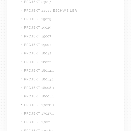
PROJEKT 23017
PROJEKT 22027 ESCHWEILER
PROJEKT 19029
PROJEKT 19029
PROJEKT 19007
PROJEKT 19007
PROJEKT 18042
PROJEKT 18022
PROJEKT 18014.1
PROJEKT 18013.1
PROJEKT 18008.1
PROJEKT 18001.1
PROJEKT 17028.1
PROJEKT 17027.1
PROJEKT 17021
PROJEKT 17018.1