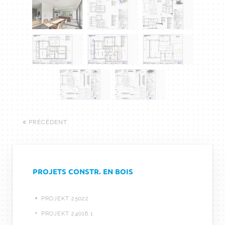
PRÉCÉDENT
PROJETS CONSTR. EN BOIS
PROJEKT 25022
PROJEKT 24016.1