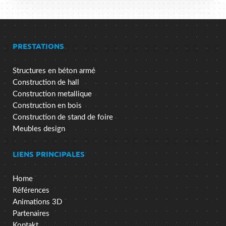
PRESTATIONS
Structures en béton armé
Construction de hall
Construction metallique
Construction en bois
Construction de stand de foire
Meubles design
LIENS PRINCIPALES
Home
Références
Animations 3D
Partenaires
Kontakt