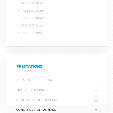
PROJEKT 18029
PROJEKT 18019
PROJEKT 18017
PROJEKT 17025
PROJEKT 17021
PRESTATIONS
ALUMINIUM LEICHTBAU
MEUBLES DESIGN
CONSTRUCTION EN VERRE
CONSTRUCTION DE HALL