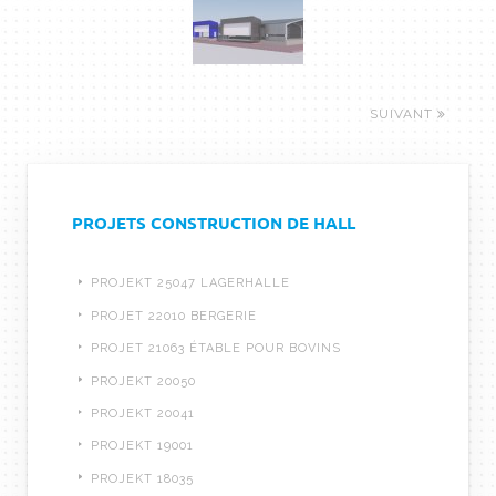
SUIVANT
PROJETS CONSTRUCTION DE HALL
PROJEKT 25047 LAGERHALLE
PROJET 22010 BERGERIE
PROJET 21063 ÉTABLE POUR BOVINS
PROJEKT 20050
PROJEKT 20041
PROJEKT 19001
PROJEKT 18035