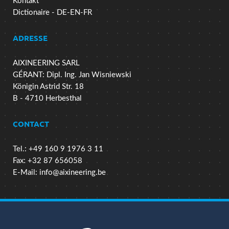
Kontakt
Dictionaire - DE-EN-FR
ADRESSE
AIXINEERING SARL
GÉRANT: Dipl. Ing. Jan Wisniewski
Königin Astrid Str. 18
B - 4710 Herbesthal
CONTACT
Tel.: +49 160 9 1976 3 11
Fax: +32 87 656058
E-Mail:
info@aixineering.be