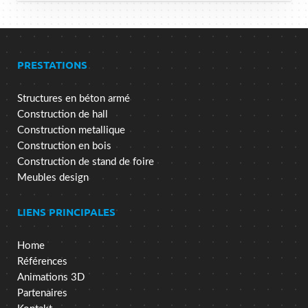
PRESTATIONS
Structures en béton armé
Construction de hall
Construction metallique
Construction en bois
Construction de stand de foire
Meubles design
LIENS PRINCIPALES
Home
Références
Animations 3D
Partenaires