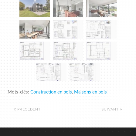
Mots-clés:
Construction en bois
,
Maisons en bois
PRÉCÉDENT
SUIVANT