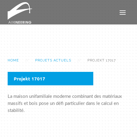
HOME
PROJETS ACTUELS
PROJEKT 17017
Projekt 17017
La maison unifamiliale moderne combinant des matériaux
massifs et bois pose un défi particulier dans le calcul en
stabilité.