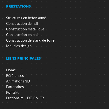
PRESTATIONS
Structures en béton armé
Construction de hall
Construction metallique
Construction en bois
Construction de stand de foire
Meubles design
LIENS PRINCIPALES
Home
Références
Animations 3D
Partenaires
Kontakt
Dictionaire - DE-EN-FR