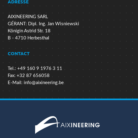
ADRESSE
AIXINEERING SARL
GÉRANT: Dipl. Ing. Jan Wisniewski
Königin Astrid Str. 18
B - 4710 Herbesthal
CONTACT
Tel.: +49 160 9 1976 3 11
Fax: +32 87 656058
E-Mail:
info@aixineering.be