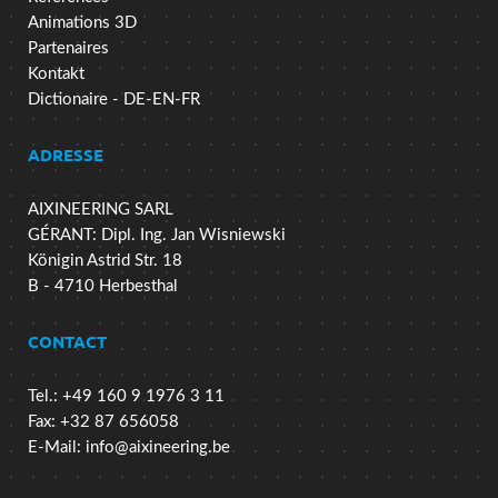
Animations 3D
Partenaires
Kontakt
Dictionaire - DE-EN-FR
ADRESSE
AIXINEERING SARL
GÉRANT: Dipl. Ing. Jan Wisniewski
Königin Astrid Str. 18
B - 4710 Herbesthal
CONTACT
Tel.: +49 160 9 1976 3 11
Fax: +32 87 656058
E-Mail:
info@aixineering.be