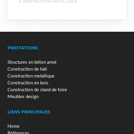
CONSTRUCTION MÉTALLIQUE
PRESTATIONS
Structures en béton armé
Construction de hall
Construction metallique
Construction en bois
Construction de stand de foire
Meubles design
LIENS PRINCIPALES
Home
Références